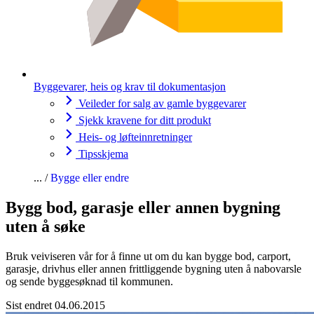
Byggevarer, heis og krav til dokumentasjon
Veileder for salg av gamle byggevarer
Sjekk kravene for ditt produkt
Heis- og løfteinnretninger
Tipsskjema
Bygge eller endre
Bygg bod, garasje eller annen bygning
uten å søke
Bruk veiviseren vår for å finne ut om du kan bygge bod, carport,
garasje, drivhus eller annen frittliggende bygning uten å nabovarsle
og sende byggesøknad til kommunen.
Sist endret 04.06.2015