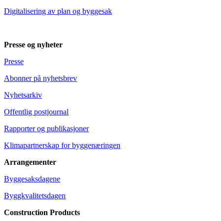
Digitalisering av plan og byggesak
Presse og nyheter
Presse
Abonner på nyhetsbrev
Nyhetsarkiv
Offentlig postjournal
Rapporter og publikasjoner
Klimapartnerskap for byggenæringen
Arrangementer
Byggesaksdagene
Byggkvalitetsdagen
Construction Products