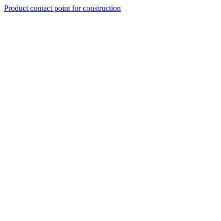
Product contact point for construction