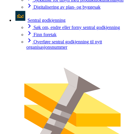
Digitalisering av plan- og byggesak
Sentral godkjenning
Søk om, endre eller forny sentral godkjenning
Finn foretak
Overføre sentral godkjenning til nytt
organisasjonsnummer