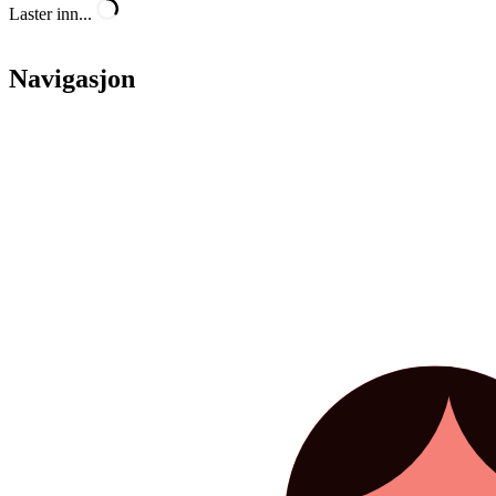
Laster inn...
Navigasjon