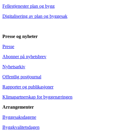
Fellestjenester plan og bygg
Digitalisering av plan og byggesak
Presse og nyheter
Presse
Abonner på nyhetsbrev
Nyhetsarkiv
Offentlig postjournal
Rapporter og publikasjoner
Klimapartnerskap for byggenæringen
Arrangementer
Byggesaksdagene
Byggkvalitetsdagen