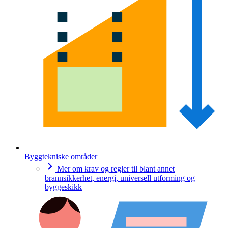
Byggtekniske områder
Mer om krav og regler til blant annet
brannsikkerhet, energi, universell utforming og
byggeskikk