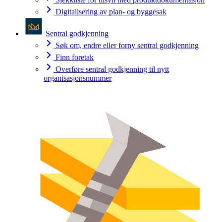
Digitalisering av plan- og byggesak
Sentral godkjenning
Søk om, endre eller forny sentral godkjenning
Finn foretak
Overføre sentral godkjenning til nytt
organisasjonsnummer