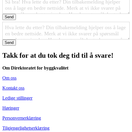
Send
Send
Takk for at du tok deg tid til å svare!
Om Direktoratet for byggkvalitet
Om oss
Kontakt oss
Ledige stillinger
Høringer
Personvernerklæring
Tilgjengelighetserklæring