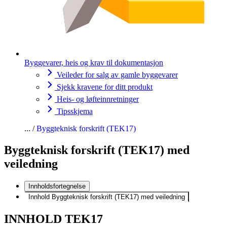
Byggevarer, heis og krav til dokumentasjon
Veileder for salg av gamle byggevarer
Sjekk kravene for ditt produkt
Heis- og løfteinnretninger
Tipsskjema
Byggteknisk forskrift (TEK17)
Byggteknisk forskrift (TEK17) med
veiledning
Innholdsfortegnelse
Innhold Byggteknisk forskrift (TEK17) med veiledning
INNHOLD TEK17