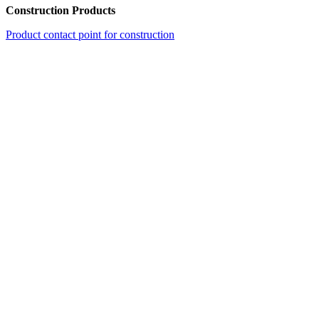
Construction Products
Product contact point for construction