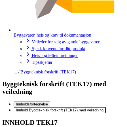
Byggevarer, heis og krav til dokumentasjon
Veileder for salg av gamle byggevarer
Sjekk kravene for ditt produkt
Heis- og løfteinnretninger
Tipsskjema
Byggteknisk forskrift (TEK17)
Byggteknisk forskrift (TEK17) med
veiledning
Innholdsfortegnelse
Innhold Byggteknisk forskrift (TEK17) med veiledning
INNHOLD TEK17