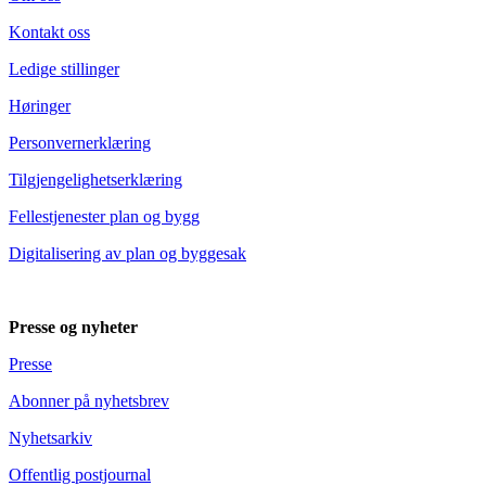
Kontakt oss
Ledige stillinger
Høringer
Personvernerklæring
Tilgjengelighetserklæring
Fellestjenester plan og bygg
Digitalisering av plan og byggesak
Presse og nyheter
Presse
Abonner på nyhetsbrev
Nyhetsarkiv
Offentlig postjournal