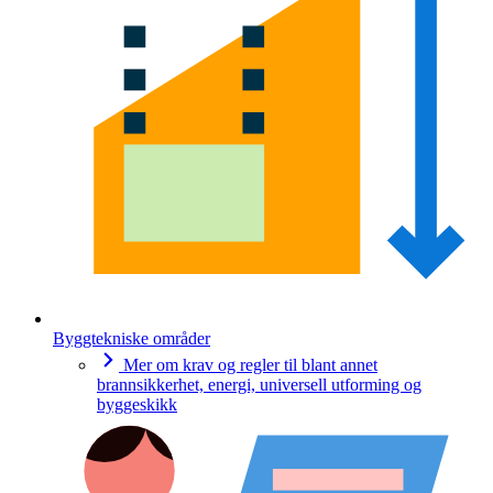
Byggtekniske områder
Mer om krav og regler til blant annet
brannsikkerhet, energi, universell utforming og
byggeskikk