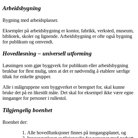
Arbeidsbygning
Bygning med arbeidsplasser.
Eksempler på arbeidsbygning er kontor, fabrikk, verksted, museum,
bibliotek, skoler og lignende. Arbeidsbygning er ofte også bygning
for publikum og omvendt.
Hovedløsning – universell utforming
Løsningen som gjør byggverk for publikum eller arbeidsbygning
brukbar for flest mulig, uten at det er nødvendig å etablere særlige
tiltak for enkelte grupper.
Alle i målgruppene som byggverket er beregnet for, skal kunne
bruke det på en likestilt måte. Det skal for eksempel ikke være egne
innganger for personer i rullestol.
Tilgjengelig boenhet
Boenhet der:
Alle hovedfunksjoner finnes på inngangsplanet, og