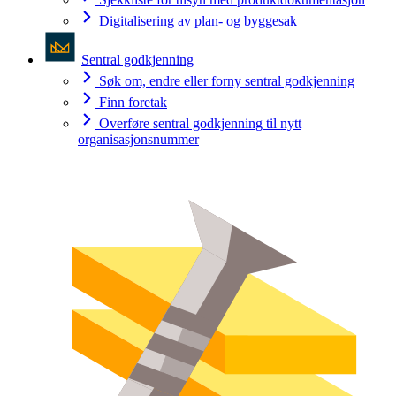
Digitalisering av plan- og byggesak
Sentral godkjenning
Søk om, endre eller forny sentral godkjenning
Finn foretak
Overføre sentral godkjenning til nytt
organisasjonsnummer