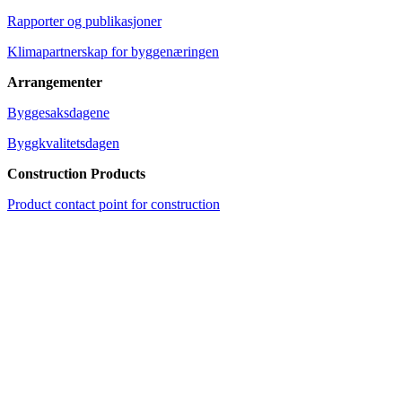
Rapporter og publikasjoner
Klimapartnerskap for byggenæringen
Arrangementer
Byggesaksdagene
Byggkvalitetsdagen
Construction Products
Product contact point for construction