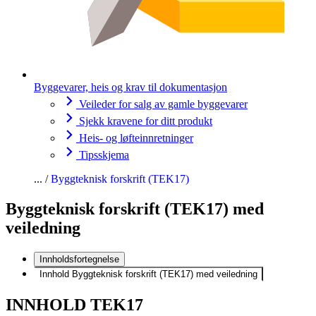
Byggevarer, heis og krav til dokumentasjon
Veileder for salg av gamle byggevarer
Sjekk kravene for ditt produkt
Heis- og løfteinnretninger
Tipsskjema
Byggteknisk forskrift (TEK17)
Byggteknisk forskrift (TEK17) med
veiledning
Innholdsfortegnelse
Innhold Byggteknisk forskrift (TEK17) med veiledning
INNHOLD TEK17