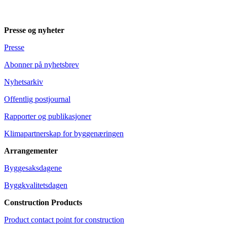
Presse og nyheter
Presse
Abonner på nyhetsbrev
Nyhetsarkiv
Offentlig postjournal
Rapporter og publikasjoner
Klimapartnerskap for byggenæringen
Arrangementer
Byggesaksdagene
Byggkvalitetsdagen
Construction Products
Product contact point for construction