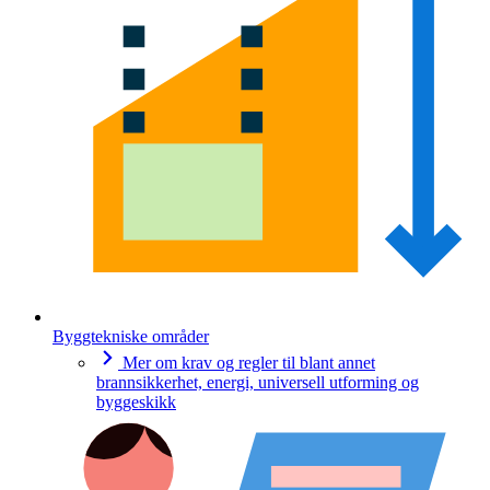
Byggtekniske områder
Mer om krav og regler til blant annet
brannsikkerhet, energi, universell utforming og
byggeskikk