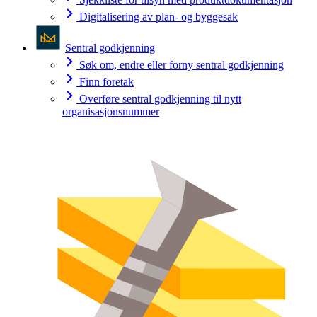
Digitalisering av plan- og byggesak
Sentral godkjenning
Søk om, endre eller forny sentral godkjenning
Finn foretak
Overføre sentral godkjenning til nytt
organisasjonsnummer