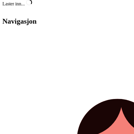
Laster inn...
Navigasjon