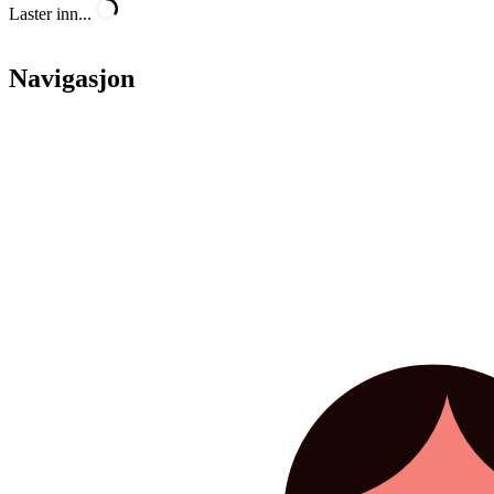
Laster inn...
Navigasjon