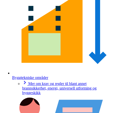
Byggtekniske områder
Mer om krav og regler til blant annet
brannsikkerhet, energi, universell utforming og
byggeskikk