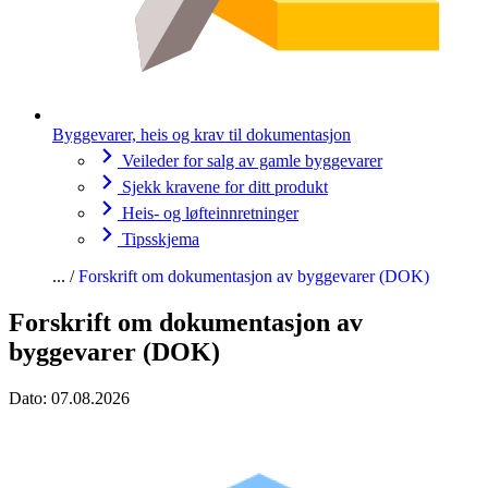
Byggevarer, heis og krav til dokumentasjon
Veileder for salg av gamle byggevarer
Sjekk kravene for ditt produkt
Heis- og løfteinnretninger
Tipsskjema
Forskrift om dokumentasjon av byggevarer (DOK)
Forskrift om dokumentasjon av
byggevarer (DOK)
Dato:
07.08.2026