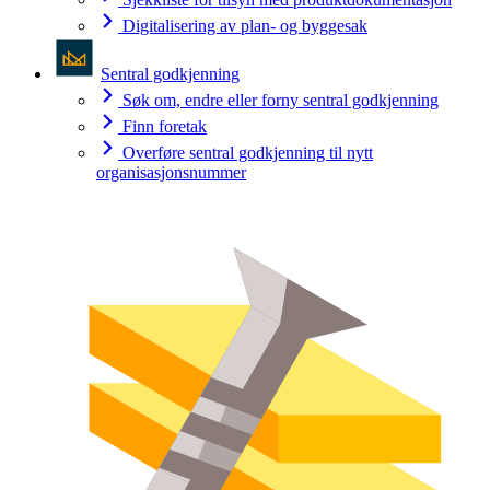
Digitalisering av plan- og byggesak
Sentral godkjenning
Søk om, endre eller forny sentral godkjenning
Finn foretak
Overføre sentral godkjenning til nytt
organisasjonsnummer