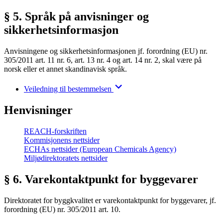
§ 5. Språk på anvisninger og
sikkerhetsinformasjon
Anvisningene og sikkerhetsinformasjonen jf. forordning (EU) nr.
305/2011 art. 11 nr. 6, art. 13 nr. 4 og art. 14 nr. 2, skal være på
norsk eller et annet skandinavisk språk.
Veiledning til bestemmelsen
Henvisninger
REACH-forskriften
Kommisjonens nettsider
ECHAs nettsider (European Chemicals Agency)
Miljødirektoratets nettsider
§ 6. Varekontaktpunkt for byggevarer
Direktoratet for byggkvalitet er varekontaktpunkt for byggevarer, jf.
forordning (EU) nr. 305/2011 art. 10.