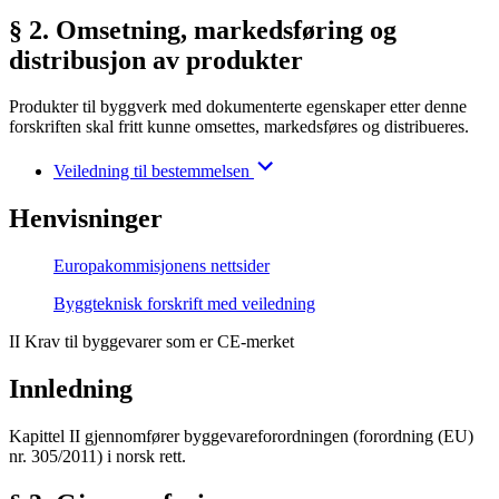
§ 2. Omsetning, markedsføring og
distribusjon av produkter
Produkter til byggverk med dokumenterte egenskaper etter denne
forskriften skal fritt kunne omsettes, markedsføres og distribueres.
Veiledning til bestemmelsen
Henvisninger
Europakommisjonens nettsider
Byggteknisk forskrift med veiledning
II Krav til byggevarer som er CE-merket
Innledning
Kapittel II gjennomfører byggevareforordningen (forordning (EU)
nr. 305/2011) i norsk rett.