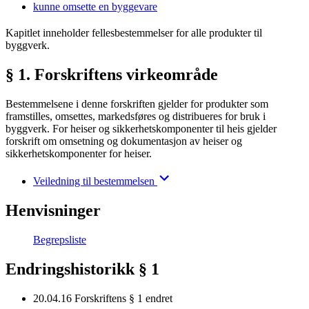
kunne omsette en byggevare
Kapitlet inneholder fellesbestemmelser for alle produkter til
byggverk.
§ 1. Forskriftens virkeområde
Bestemmelsene i denne forskriften gjelder for produkter som
framstilles, omsettes, markedsføres og distribueres for bruk i
byggverk. For heiser og sikkerhetskomponenter til heis gjelder
forskrift om omsetning og dokumentasjon av heiser og
sikkerhetskomponenter for heiser.
Veiledning til bestemmelsen
Henvisninger
Begrepsliste
Endringshistorikk § 1
20.04.16
Forskriftens § 1 endret