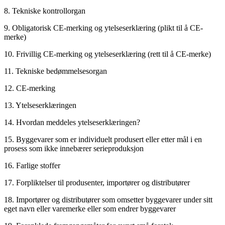
8. Tekniske kontrollorgan
9. Obligatorisk CE-merking og ytelseserklæring (plikt til å CE-
merke)
10. Frivillig CE-merking og ytelseserklæring (rett til å CE-merke)
11. Tekniske bedømmelsesorgan
12. CE-merking
13. Ytelseserklæringen
14. Hvordan meddeles ytelseserklæringen?
15. Byggevarer som er individuelt produsert eller etter mål i en
prosess som ikke innebærer serieproduksjon
16. Farlige stoffer
17. Forpliktelser til produsenter, importører og distributører
18. Importører og distributører som omsetter byggevarer under sitt
eget navn eller varemerke eller som endrer byggevarer