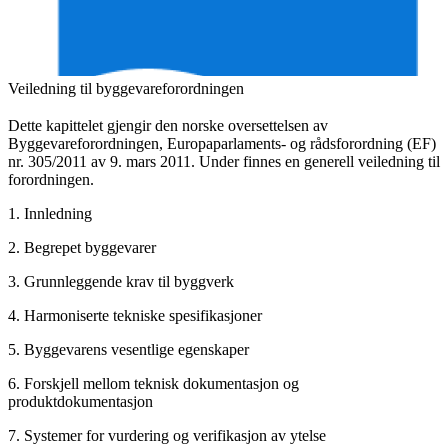
Veiledning til byggevareforordningen
Dette kapittelet gjengir den norske oversettelsen av
Byggevareforordningen, Europaparlaments- og rådsforordning (EF)
nr. 305/2011 av 9. mars 2011. Under finnes en generell veiledning til
forordningen.
1. Innledning
2. Begrepet byggevarer
3. Grunnleggende krav til byggverk
4. Harmoniserte tekniske spesifikasjoner
5. Byggevarens vesentlige egenskaper
6. Forskjell mellom teknisk dokumentasjon og
produktdokumentasjon
7. Systemer for vurdering og verifikasjon av ytelse