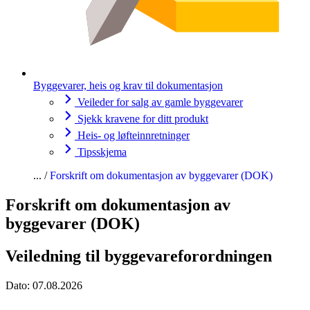
Byggevarer, heis og krav til dokumentasjon
Veileder for salg av gamle byggevarer
Sjekk kravene for ditt produkt
Heis- og løfteinnretninger
Tipsskjema
Forskrift om dokumentasjon av byggevarer (DOK)
Forskrift om dokumentasjon av
byggevarer (DOK)
Veiledning til byggevareforordningen
Dato:
07.08.2026