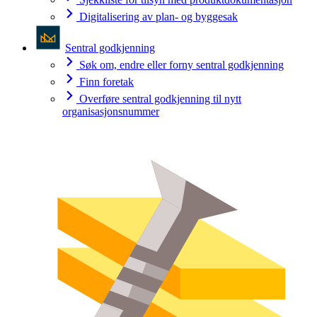
Digitalisering av plan- og byggesak
Sentral godkjenning
Søk om, endre eller forny sentral godkjenning
Finn foretak
Overføre sentral godkjenning til nytt
organisasjonsnummer