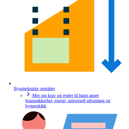
Byggtekniske områder
Mer om krav og regler til blant annet
brannsikkerhet, energi, universell utforming og
byggeskikk