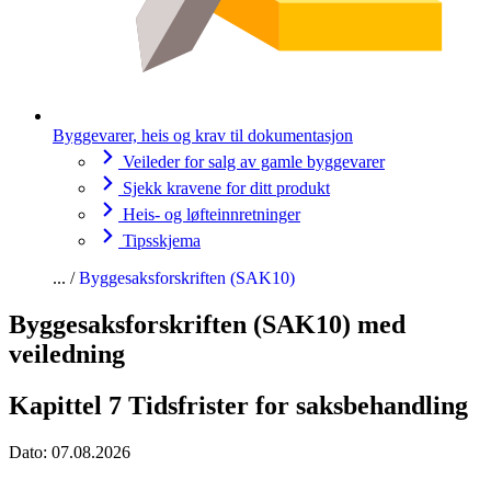
Byggevarer, heis og krav til dokumentasjon
Veileder for salg av gamle byggevarer
Sjekk kravene for ditt produkt
Heis- og løfteinnretninger
Tipsskjema
Byggesaksforskriften (SAK10)
Byggesaksforskriften (SAK10) med
veiledning
Kapittel 7 Tidsfrister for saksbehandling
Dato:
07.08.2026