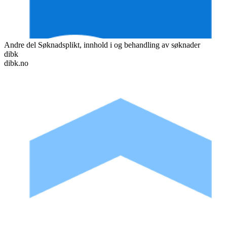
Andre del Søknadsplikt, innhold i og behandling av søknader
dibk
dibk.no