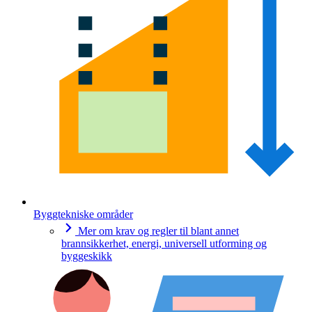
Byggtekniske områder
Mer om krav og regler til blant annet
brannsikkerhet, energi, universell utforming og
byggeskikk