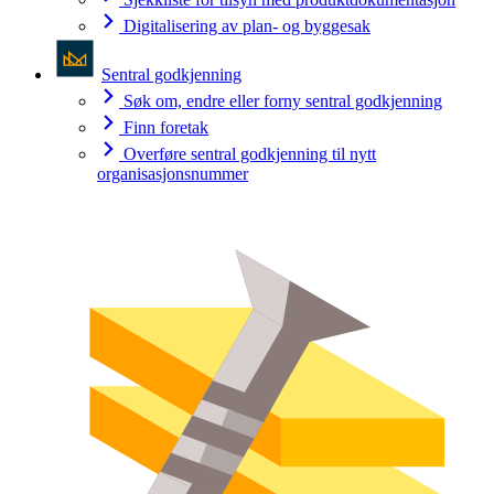
Digitalisering av plan- og byggesak
Sentral godkjenning
Søk om, endre eller forny sentral godkjenning
Finn foretak
Overføre sentral godkjenning til nytt
organisasjonsnummer