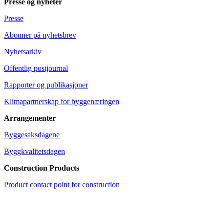
Presse og nyheter
Presse
Abonner på nyhetsbrev
Nyhetsarkiv
Offentlig postjournal
Rapporter og publikasjoner
Klimapartnerskap for byggenæringen
Arrangementer
Byggesaksdagene
Byggkvalitetsdagen
Construction Products
Product contact point for construction