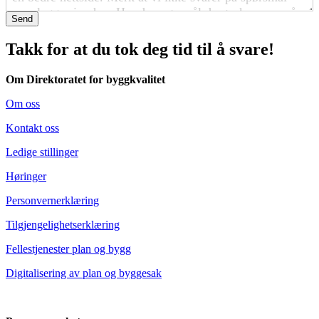
Send
Takk for at du tok deg tid til å svare!
Om Direktoratet for byggkvalitet
Om oss
Kontakt oss
Ledige stillinger
Høringer
Personvernerklæring
Tilgjengelighetserklæring
Fellestjenester plan og bygg
Digitalisering av plan og byggesak