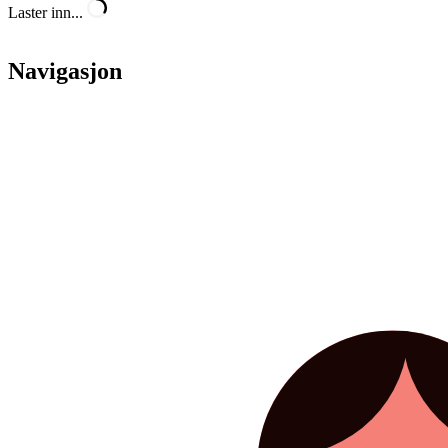
Laster inn...
Navigasjon