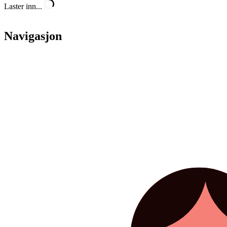
Laster inn...
Navigasjon