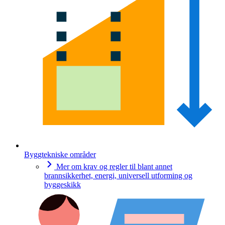
Byggtekniske områder
Mer om krav og regler til blant annet
brannsikkerhet, energi, universell utforming og
byggeskikk