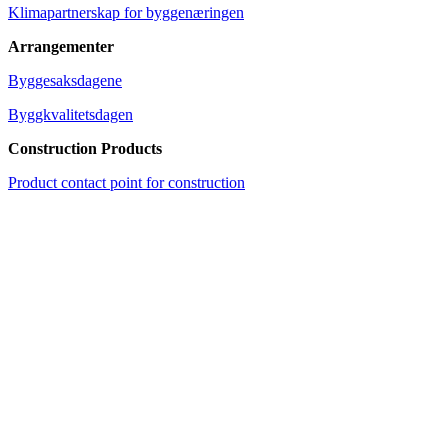
Klimapartnerskap for byggenæringen
Arrangementer
Byggesaksdagene
Byggkvalitetsdagen
Construction Products
Product contact point for construction