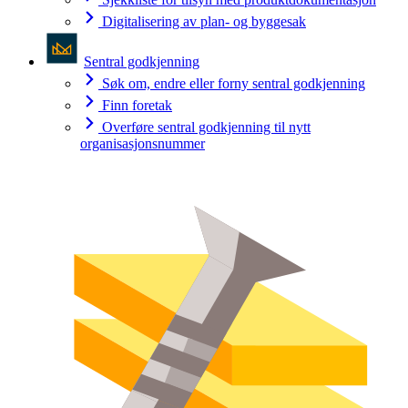
Digitalisering av plan- og byggesak
Sentral godkjenning
Søk om, endre eller forny sentral godkjenning
Finn foretak
Overføre sentral godkjenning til nytt
organisasjonsnummer