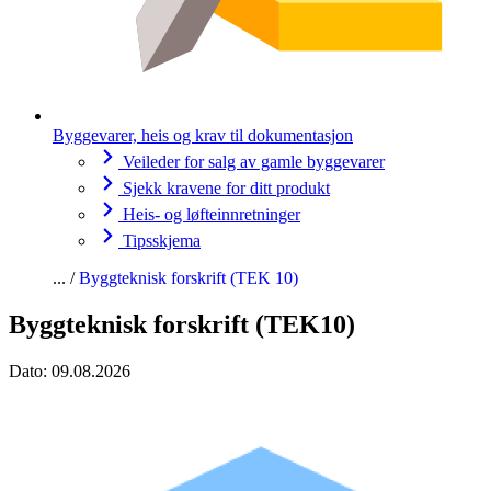
Byggevarer, heis og krav til dokumentasjon
Veileder for salg av gamle byggevarer
Sjekk kravene for ditt produkt
Heis- og løfteinnretninger
Tipsskjema
Byggteknisk forskrift (TEK 10)
Byggteknisk forskrift (TEK10)
Dato:
09.08.2026