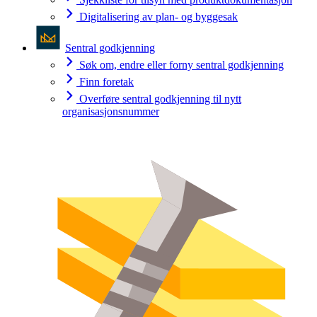
Digitalisering av plan- og byggesak
Sentral godkjenning
Søk om, endre eller forny sentral godkjenning
Finn foretak
Overføre sentral godkjenning til nytt
organisasjonsnummer