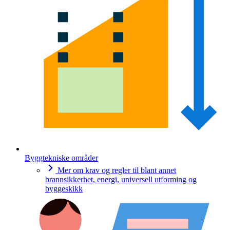
Byggtekniske områder
Mer om krav og regler til blant annet
brannsikkerhet, energi, universell utforming og
byggeskikk