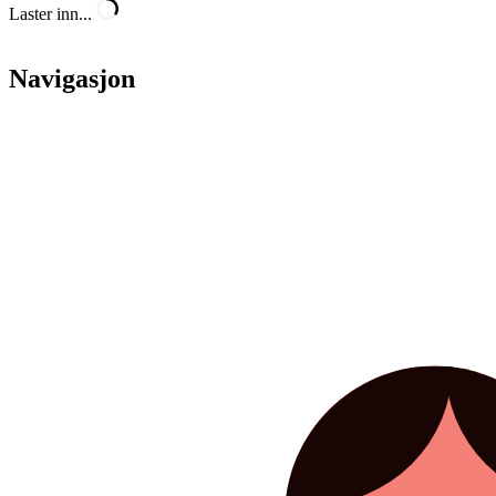
Laster inn...
Navigasjon