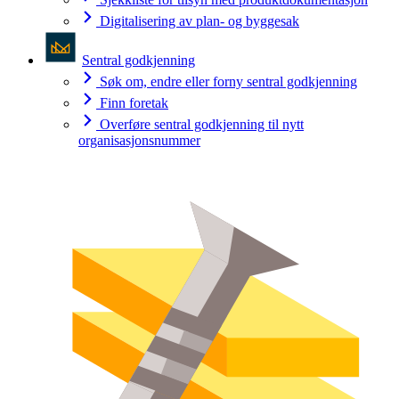
Digitalisering av plan- og byggesak
Sentral godkjenning
Søk om, endre eller forny sentral godkjenning
Finn foretak
Overføre sentral godkjenning til nytt
organisasjonsnummer