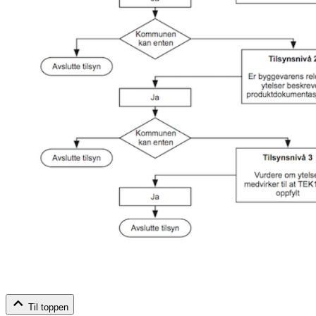
Til toppen