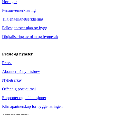
Høringer
Personvernerklæring
Tilgjengelighetserklæring
Fellestjenester plan og bygg
Digitalisering av plan og byggesak
Presse og nyheter
Presse
Abonner på nyhetsbrev
Nyhetsarkiv
Offentlig postjournal
Rapporter og publikasjoner
Klimapartnerskap for byggenæringen