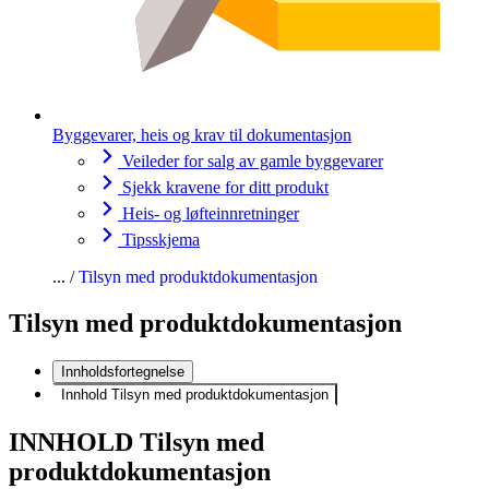
Byggevarer, heis og krav til dokumentasjon
Veileder for salg av gamle byggevarer
Sjekk kravene for ditt produkt
Heis- og løfteinnretninger
Tipsskjema
Tilsyn med produktdokumentasjon
Tilsyn med produktdokumentasjon
Innholdsfortegnelse
Innhold Tilsyn med produktdokumentasjon
INNHOLD Tilsyn med
produktdokumentasjon