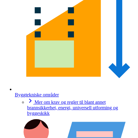
Byggtekniske områder
Mer om krav og regler til blant annet
brannsikkerhet, energi, universell utforming og
byggeskikk