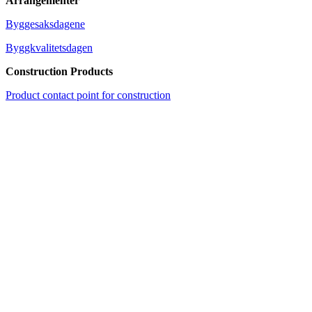
Arrangementer
Byggesaksdagene
Byggkvalitetsdagen
Construction Products
Product contact point for construction