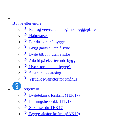
Bygge eller endre
Råd og veivisere til deg med byggeplaner
Nabovarsel
Før du starter å bygge
Bygg garasje uten å søke
Bygg tilbygg uten å søke
Arbeid på eksisterende bygg
Hvor stort kan du bygge?
Smartere oppussing
Visuelle kvaliteter for småhus
Regelverk
Byggteknisk forskrift (TEK17)
Endringshistorikk TEK17
Slik leser du TEK17
Byggesaksforskriften (SAK10)