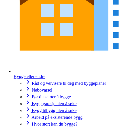
Bygge eller endre
Råd og veivisere til deg med byggeplaner
Nabovarsel
Før du starter å bygge
Bygg garasje uten å søke
Bygg tilbygg uten å søke
Arbeid på eksisterende bygg
Hvor stort kan du bygge?