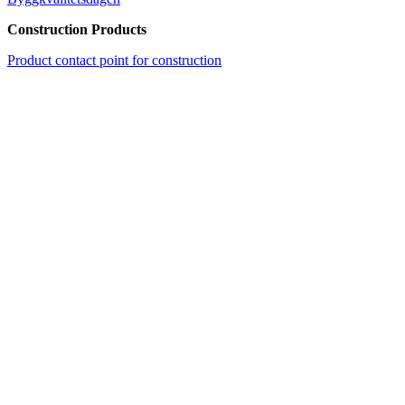
Construction Products
Product contact point for construction