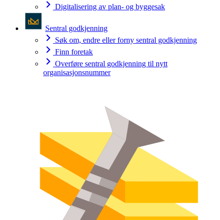
Digitalisering av plan- og byggesak
Sentral godkjenning
Søk om, endre eller forny sentral godkjenning
Finn foretak
Overføre sentral godkjenning til nytt
organisasjonsnummer