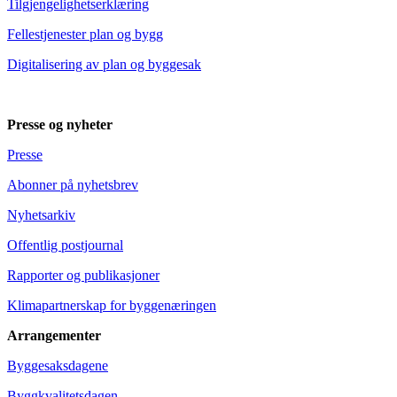
Tilgjengelighetserklæring
Fellestjenester plan og bygg
Digitalisering av plan og byggesak
Presse og nyheter
Presse
Abonner på nyhetsbrev
Nyhetsarkiv
Offentlig postjournal
Rapporter og publikasjoner
Klimapartnerskap for byggenæringen
Arrangementer
Byggesaksdagene
Byggkvalitetsdagen