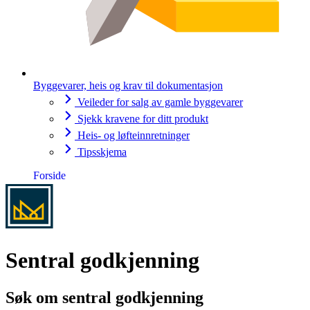
Byggevarer, heis og krav til dokumentasjon
Veileder for salg av gamle byggevarer
Sjekk kravene for ditt produkt
Heis- og løfteinnretninger
Tipsskjema
Forside
Sentral godkjenning
Søk om sentral godkjenning