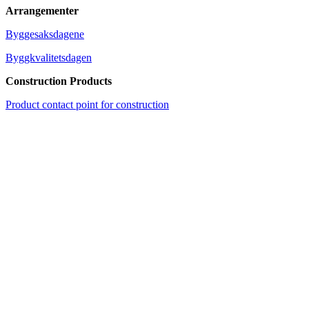
Arrangementer
Byggesaksdagene
Byggkvalitetsdagen
Construction Products
Product contact point for construction