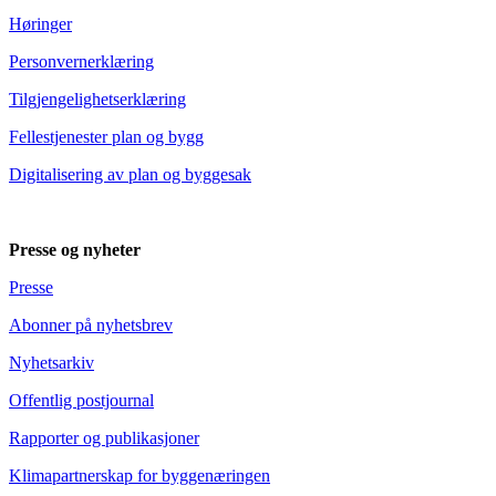
Høringer
Personvernerklæring
Tilgjengelighetserklæring
Fellestjenester plan og bygg
Digitalisering av plan og byggesak
Presse og nyheter
Presse
Abonner på nyhetsbrev
Nyhetsarkiv
Offentlig postjournal
Rapporter og publikasjoner
Klimapartnerskap for byggenæringen