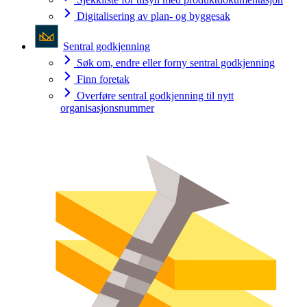
Digitalisering av plan- og byggesak
Sentral godkjenning
Søk om, endre eller forny sentral godkjenning
Finn foretak
Overføre sentral godkjenning til nytt
organisasjonsnummer