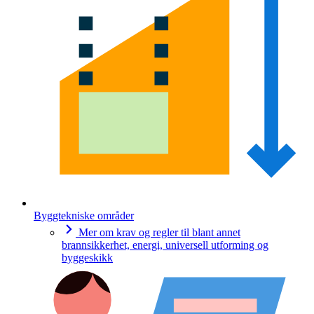
Byggtekniske områder
Mer om krav og regler til blant annet
brannsikkerhet, energi, universell utforming og
byggeskikk