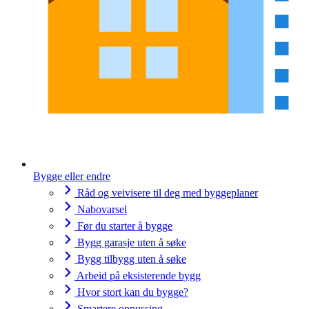
Bygge eller endre
Råd og veivisere til deg med byggeplaner
Nabovarsel
Før du starter å bygge
Bygg garasje uten å søke
Bygg tilbygg uten å søke
Arbeid på eksisterende bygg
Hvor stort kan du bygge?
Smartere oppussing