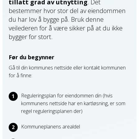
tillatt grad av utnytting
. Det
bestemmer hvor stor del av eiendommen
du har lov å bygge på. Bruk denne
veilederen for å være sikker på at du ikke
bygger for stort.
Før du begynner
Gå til din kommunes nettside eller kontakt kommunen
for å finne:
Reguleringsplan for eiendommen din (hvis
kommunens nettside har en kartløsning, er som
regel reguleringsplanen der)
Kommuneplanens arealdel