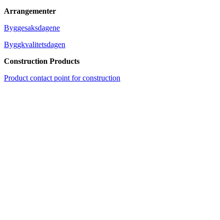
Arrangementer
Byggesaksdagene
Byggkvalitetsdagen
Construction Products
Product contact point for construction