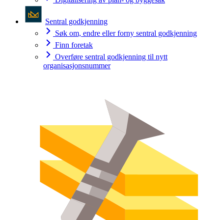
Sentral godkjenning
Søk om, endre eller forny sentral godkjenning
Finn foretak
Overføre sentral godkjenning til nytt
organisasjonsnummer