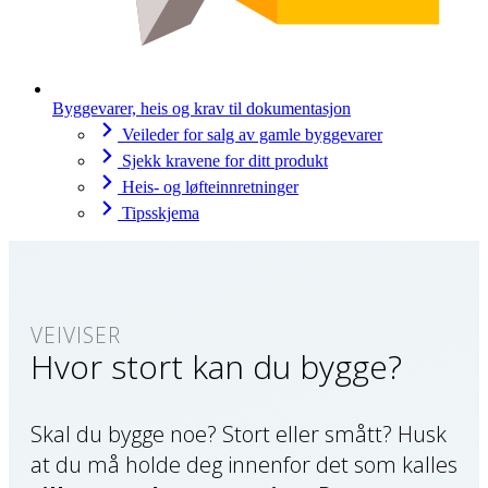
Byggevarer, heis og krav til dokumentasjon
Veileder for salg av gamle byggevarer
Sjekk kravene for ditt produkt
Heis- og løfteinnretninger
Tipsskjema
Hvor stort kan du bygge?
Skal du bygge noe? Stort eller smått? Husk
at du må holde deg innenfor det som kalles