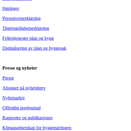
Høringer
Personvernerklæring
Tilgjengelighetserklæring
Fellestjenester plan og bygg
Digitalisering av plan og byggesak
Presse og nyheter
Presse
Abonner på nyhetsbrev
Nyhetsarkiv
Offentlig postjournal
Rapporter og publikasjoner
Klimapartnerskap for byggenæringen