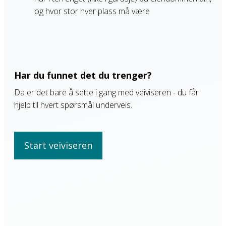
og hvor stor hver plass må være
Har du funnet det du trenger?
Da er det bare å sette i gang med veiviseren - du får
hjelp til hvert spørsmål underveis.
Start veiviseren