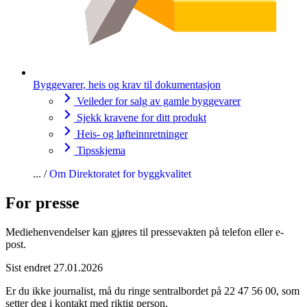
Byggevarer, heis og krav til dokumentasjon
Veileder for salg av gamle byggevarer
Sjekk kravene for ditt produkt
Heis- og løfteinnretninger
Tipsskjema
Om Direktoratet for byggkvalitet
For presse
Mediehenvendelser kan gjøres til pressevakten på telefon eller e-
post.
Sist endret 27.01.2026
Er du ikke journalist, må du ringe sentralbordet på 22 47 56 00, som
setter deg i kontakt med riktig person.