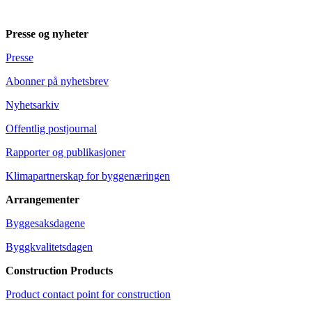
Presse og nyheter
Presse
Abonner på nyhetsbrev
Nyhetsarkiv
Offentlig postjournal
Rapporter og publikasjoner
Klimapartnerskap for byggenæringen
Arrangementer
Byggesaksdagene
Byggkvalitetsdagen
Construction Products
Product contact point for construction