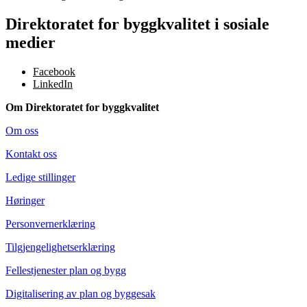
Direktoratet for byggkvalitet i sosiale
medier
Facebook
LinkedIn
Om Direktoratet for byggkvalitet
Om oss
Kontakt oss
Ledige stillinger
Høringer
Personvernerklæring
Tilgjengelighetserklæring
Fellestjenester plan og bygg
Digitalisering av plan og byggesak