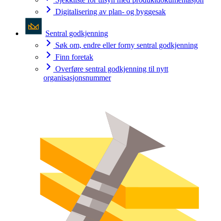
Digitalisering av plan- og byggesak
Sentral godkjenning
Søk om, endre eller forny sentral godkjenning
Finn foretak
Overføre sentral godkjenning til nytt
organisasjonsnummer