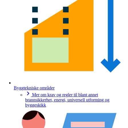
Byggtekniske områder
Mer om krav og regler til blant annet
brannsikkerhet, energi, universell utforming og
byggeskikk