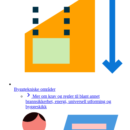
Byggtekniske områder
Mer om krav og regler til blant annet
brannsikkerhet, energi, universell utforming og
byggeskikk