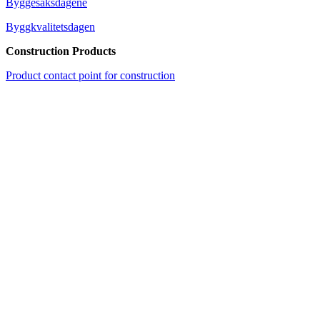
Byggesaksdagene
Byggkvalitetsdagen
Construction Products
Product contact point for construction