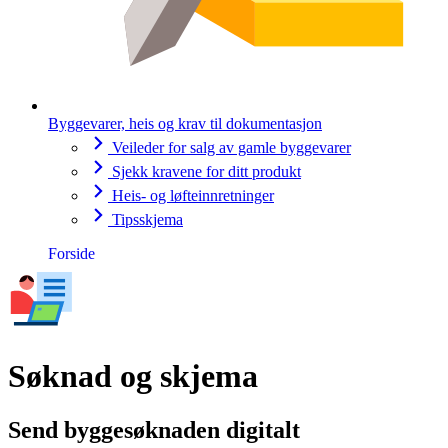
Byggevarer, heis og krav til dokumentasjon
Veileder for salg av gamle byggevarer
Sjekk kravene for ditt produkt
Heis- og løfteinnretninger
Tipsskjema
Forside
Søknad og skjema
Send byggesøknaden digitalt