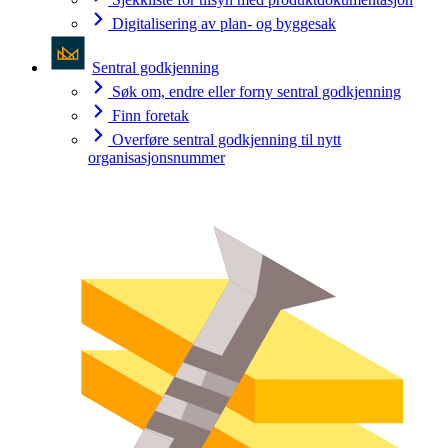
Digitalisering av plan- og byggesak
Sentral godkjenning
Søk om, endre eller forny sentral godkjenning
Finn foretak
Overføre sentral godkjenning til nytt
organisasjonsnummer