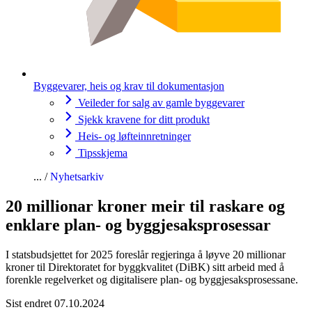
Byggevarer, heis og krav til dokumentasjon
Veileder for salg av gamle byggevarer
Sjekk kravene for ditt produkt
Heis- og løfteinnretninger
Tipsskjema
Nyhetsarkiv
20 millionar kroner meir til raskare og
enklare plan- og byggjesaksprosessar
I statsbudsjettet for 2025 foreslår regjeringa å løyve 20 millionar
kroner til Direktoratet for byggkvalitet (DiBK) sitt arbeid med å
forenkle regelverket og digitalisere plan- og byggjesaksprosessane.
Sist endret 07.10.2024