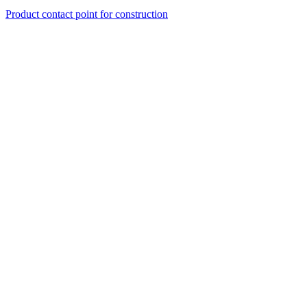
Product contact point for construction