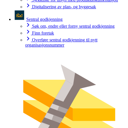
Digitalisering av plan- og byggesak
Sentral godkjenning
Søk om, endre eller forny sentral godkjenning
Finn foretak
Overføre sentral godkjenning til nytt
organisasjonsnummer