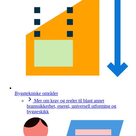
Byggtekniske områder
Mer om krav og regler til blant annet
brannsikkerhet, energi, universell utforming og
byggeskikk