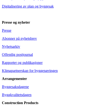
Digitalisering av plan og byggesak
Presse og nyheter
Presse
Abonner på nyhetsbrev
Nyhetsarkiv
Offentlig postjournal
Rapporter og publikasjoner
Klimapartnerskap for byggenæringen
Arrangementer
Byggesaksdagene
Byggkvalitetsdagen
Construction Products