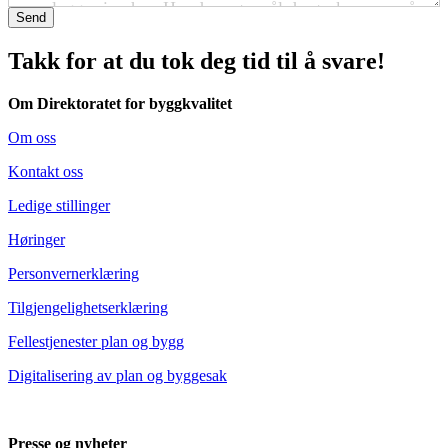
Send
Takk for at du tok deg tid til å svare!
Om Direktoratet for byggkvalitet
Om oss
Kontakt oss
Ledige stillinger
Høringer
Personvernerklæring
Tilgjengelighetserklæring
Fellestjenester plan og bygg
Digitalisering av plan og byggesak
Presse og nyheter