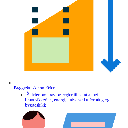
Byggtekniske områder
Mer om krav og regler til blant annet
brannsikkerhet, energi, universell utforming og
byggeskikk