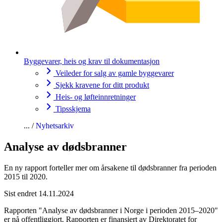
Byggevarer, heis og krav til dokumentasjon
Veileder for salg av gamle byggevarer
Sjekk kravene for ditt produkt
Heis- og løfteinnretninger
Tipsskjema
Nyhetsarkiv
Analyse av dødsbranner
En ny rapport forteller mer om årsakene til dødsbranner fra perioden
2015 til 2020.
Sist endret 14.11.2024
Rapporten "Analyse av dødsbranner i Norge i perioden 2015–2020"
er nå offentliggjort. Rapporten er finansiert av Direktoratet for