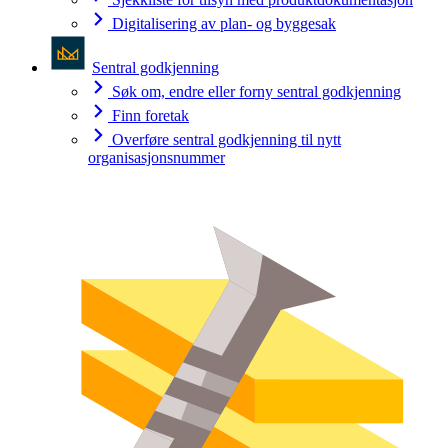
Digitalisering av plan- og byggesak
Sentral godkjenning
Søk om, endre eller forny sentral godkjenning
Finn foretak
Overføre sentral godkjenning til nytt
organisasjonsnummer