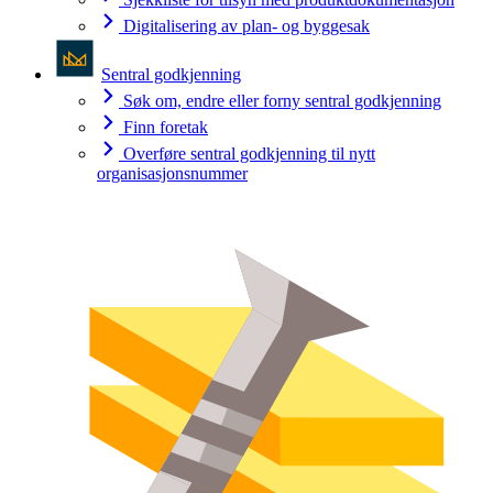
Digitalisering av plan- og byggesak
Sentral godkjenning
Søk om, endre eller forny sentral godkjenning
Finn foretak
Overføre sentral godkjenning til nytt
organisasjonsnummer