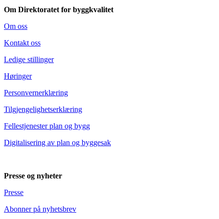
Om Direktoratet for byggkvalitet
Om oss
Kontakt oss
Ledige stillinger
Høringer
Personvernerklæring
Tilgjengelighetserklæring
Fellestjenester plan og bygg
Digitalisering av plan og byggesak
Presse og nyheter
Presse
Abonner på nyhetsbrev