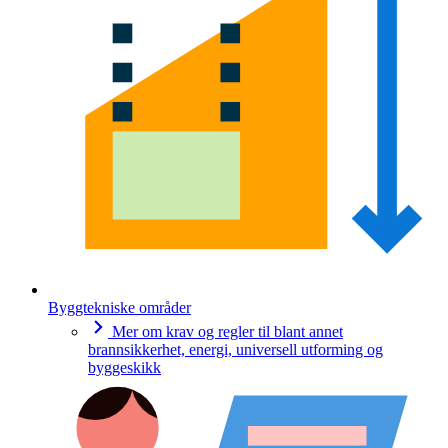
Byggtekniske områder
Mer om krav og regler til blant annet
brannsikkerhet, energi, universell utforming og
byggeskikk