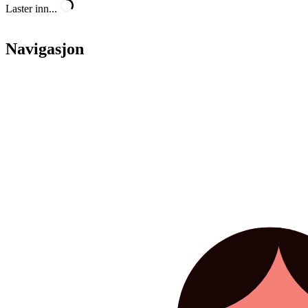
Laster inn...
Navigasjon