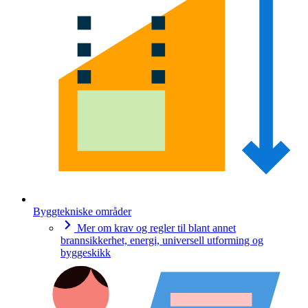
Byggtekniske områder
Mer om krav og regler til blant annet
brannsikkerhet, energi, universell utforming og
byggeskikk