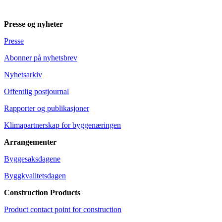
Presse og nyheter
Presse
Abonner på nyhetsbrev
Nyhetsarkiv
Offentlig postjournal
Rapporter og publikasjoner
Klimapartnerskap for byggenæringen
Arrangementer
Byggesaksdagene
Byggkvalitetsdagen
Construction Products
Product contact point for construction