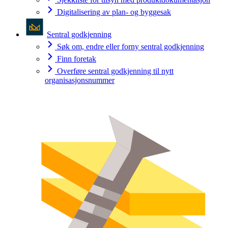
Digitalisering av plan- og byggesak
Sentral godkjenning
Søk om, endre eller forny sentral godkjenning
Finn foretak
Overføre sentral godkjenning til nytt
organisasjonsnummer