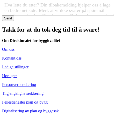
Send
Takk for at du tok deg tid til å svare!
Om Direktoratet for byggkvalitet
Om oss
Kontakt oss
Ledige stillinger
Høringer
Personvernerklæring
Tilgjengelighetserklæring
Fellestjenester plan og bygg
Digitalisering av plan og byggesak