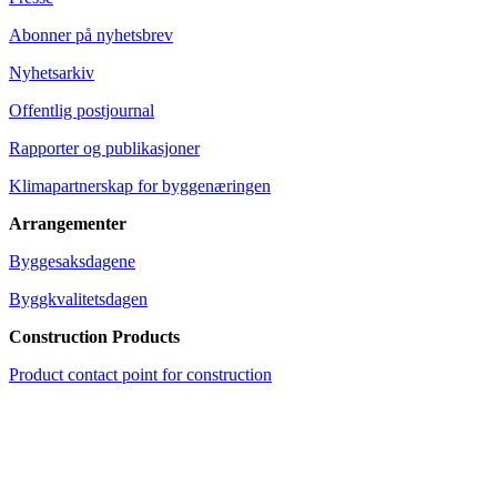
Abonner på nyhetsbrev
Nyhetsarkiv
Offentlig postjournal
Rapporter og publikasjoner
Klimapartnerskap for byggenæringen
Arrangementer
Byggesaksdagene
Byggkvalitetsdagen
Construction Products
Product contact point for construction