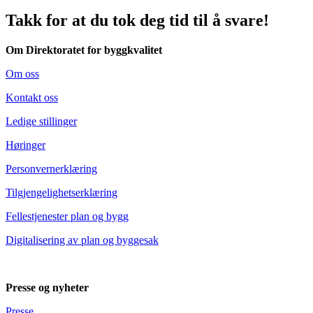
Takk for at du tok deg tid til å svare!
Om Direktoratet for byggkvalitet
Om oss
Kontakt oss
Ledige stillinger
Høringer
Personvernerklæring
Tilgjengelighetserklæring
Fellestjenester plan og bygg
Digitalisering av plan og byggesak
Presse og nyheter
Presse