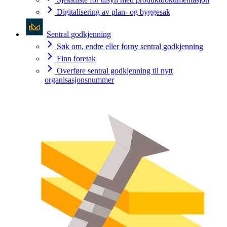
Digitalisering av plan- og byggesak
Sentral godkjenning
Søk om, endre eller forny sentral godkjenning
Finn foretak
Overføre sentral godkjenning til nytt
organisasjonsnummer