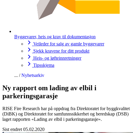
Byggevarer, heis og krav til dokumentasjon
Veileder for salg av gamle byggevarer
Sjekk kravene for ditt produkt
Heis- og løfteinnretninger
Tipsskjema
Nyhetsarkiv
Ny rapport om lading av elbil i
parkeringsgarasje
RISE Fire Research har på oppdrag fra Direktoratet for byggkvalitet
(DiBK) og Direktoratet for samfunnssikkerhet og beredskap (DSB)
laget rapporten «Lading av elbil i parkeringsgarasje».
Sist endret 05.02.2020