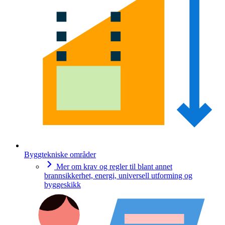
Byggtekniske områder
Mer om krav og regler til blant annet
brannsikkerhet, energi, universell utforming og
byggeskikk