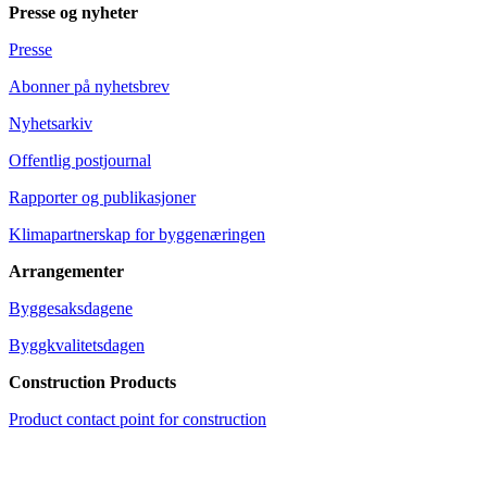
Presse og nyheter
Presse
Abonner på nyhetsbrev
Nyhetsarkiv
Offentlig postjournal
Rapporter og publikasjoner
Klimapartnerskap for byggenæringen
Arrangementer
Byggesaksdagene
Byggkvalitetsdagen
Construction Products
Product contact point for construction