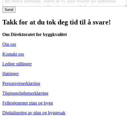
Send
Takk for at du tok deg tid til å svare!
Om Direktoratet for byggkvalitet
Om oss
Kontakt oss
Ledige stillinger
Høringer
Personvernerklæring
Tilgjengelighetserklæring
Fellestjenester plan og bygg
Digitalisering av plan og byggesak