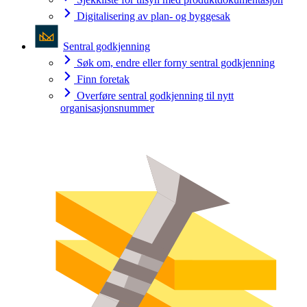
Digitalisering av plan- og byggesak
Sentral godkjenning
Søk om, endre eller forny sentral godkjenning
Finn foretak
Overføre sentral godkjenning til nytt
organisasjonsnummer