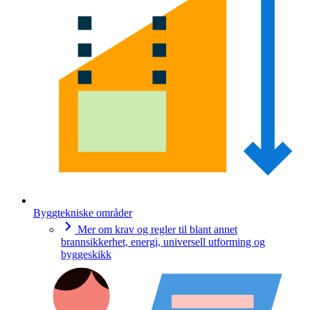
Byggtekniske områder
Mer om krav og regler til blant annet
brannsikkerhet, energi, universell utforming og
byggeskikk