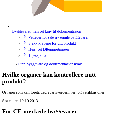
Byggevarer, heis og krav til dokumentasjon
Veileder for salg av gamle byggevarer
Sjekk kravene for ditt produkt
Heis- og løfteinnretninger
Tipsskjema
Finn byggevare og dokumentasjonskrav
Hvilke organer kan kontrollere mitt
produkt?
Organer som kan foreta tredjepartsvurderinger- og verifikasjoner
Sist endret 19.10.2013
For CE-merkede byggevarer