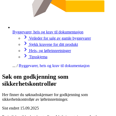
Byggevarer, heis og krav til dokumentasjon
Veileder for salg av gamle byggevarer
Sjekk kravene for ditt produkt
Heis- og løfteinnretninger
Tipsskjema
Byggevarer, heis og krav til dokumentasjon
Søk om godkjenning som
sikkerhetskontrollør
Her finner du søknadsskjemaer for godkjenning som
sikkerhetskontrollør av løfteinnretninger.
Sist endret 15.09.2025