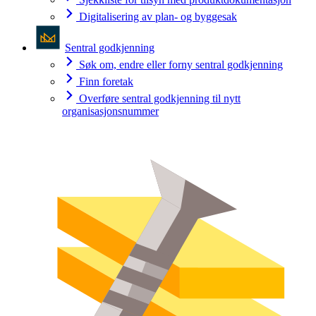
Digitalisering av plan- og byggesak
Sentral godkjenning
Søk om, endre eller forny sentral godkjenning
Finn foretak
Overføre sentral godkjenning til nytt
organisasjonsnummer