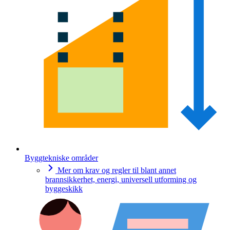
Byggtekniske områder
Mer om krav og regler til blant annet
brannsikkerhet, energi, universell utforming og
byggeskikk