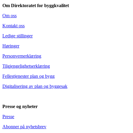
Om Direktoratet for byggkvalitet
Om oss
Kontakt oss
Ledige stillinger
Høringer
Personvernerklæring
Tilgjengelighetserklæring
Fellestjenester plan og bygg
Digitalisering av plan og byggesak
Presse og nyheter
Presse
Abonner på nyhetsbrev