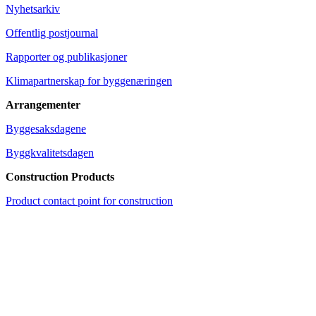
Nyhetsarkiv
Offentlig postjournal
Rapporter og publikasjoner
Klimapartnerskap for byggenæringen
Arrangementer
Byggesaksdagene
Byggkvalitetsdagen
Construction Products
Product contact point for construction