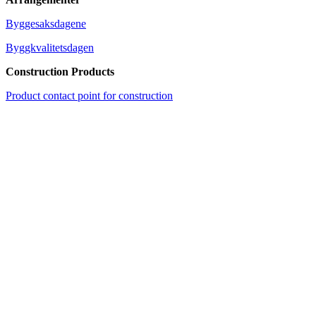
Byggesaksdagene
Byggkvalitetsdagen
Construction Products
Product contact point for construction