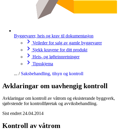
Byggevarer, heis og krav til dokumentasjon
Veileder for salg av gamle byggevarer
Sjekk kravene for ditt produkt
Heis- og løfteinnretninger
Tipsskjema
Saksbehandling, tilsyn og kontroll
Avklaringar om uavhengig kontroll
Avklaringar om kontroll av våtrom og eksisterande byggverk,
sjølvstende for kontrollføretak og avviksbehandling.
Sist endret 24.04.2014
Kontroll av våtrom