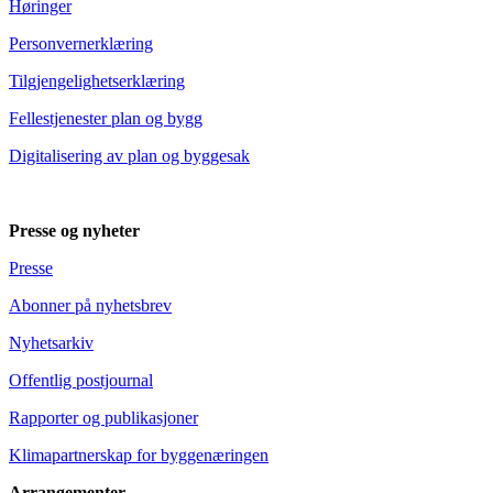
Høringer
Personvernerklæring
Tilgjengelighetserklæring
Fellestjenester plan og bygg
Digitalisering av plan og byggesak
Presse og nyheter
Presse
Abonner på nyhetsbrev
Nyhetsarkiv
Offentlig postjournal
Rapporter og publikasjoner
Klimapartnerskap for byggenæringen
Arrangementer