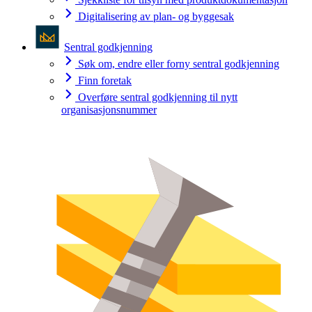
Digitalisering av plan- og byggesak
Sentral godkjenning
Søk om, endre eller forny sentral godkjenning
Finn foretak
Overføre sentral godkjenning til nytt
organisasjonsnummer