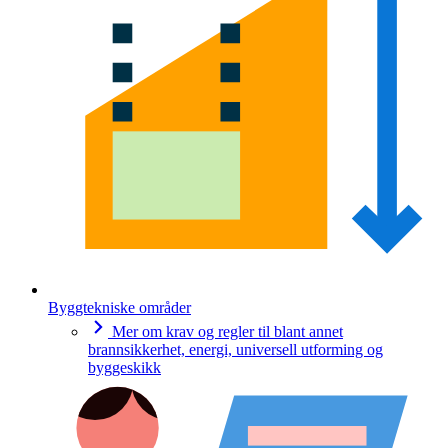
Byggtekniske områder
Mer om krav og regler til blant annet
brannsikkerhet, energi, universell utforming og
byggeskikk