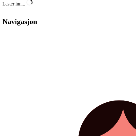
Laster inn...
Navigasjon