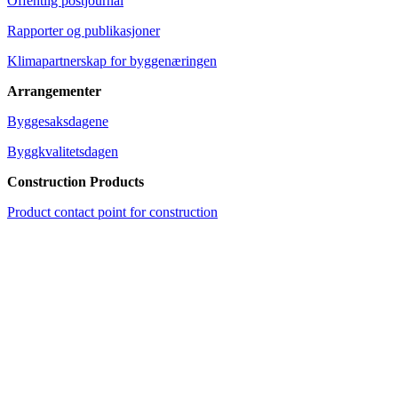
Offentlig postjournal
Rapporter og publikasjoner
Klimapartnerskap for byggenæringen
Arrangementer
Byggesaksdagene
Byggkvalitetsdagen
Construction Products
Product contact point for construction