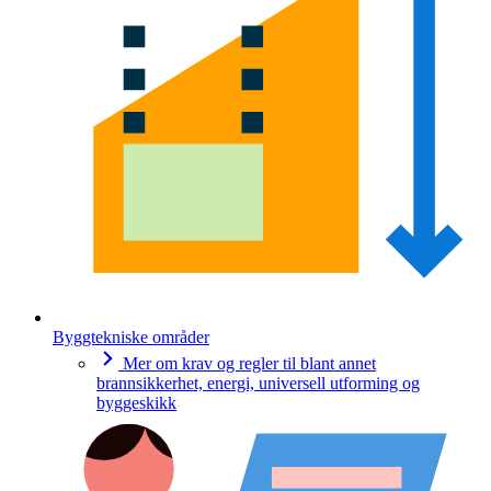
Byggtekniske områder
Mer om krav og regler til blant annet
brannsikkerhet, energi, universell utforming og
byggeskikk