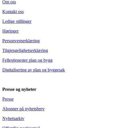
Om oss
Kontakt oss
Ledige stillinger
Høringer
Personvernerklæring
Tilgjengelighetserklæring
Fellestjenester plan og bygg
Digitalisering av plan og byggesak
Presse og nyheter
Presse
Abonner på nyhetsbrev
Nyhetsarkiv