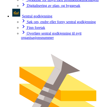
Digitalisering av plan- og byggesak
Sentral godkjenning
Søk om, endre eller forny sentral godkjenning
Finn foretak
Overføre sentral godkjenning til nytt
organisasjonsnummer