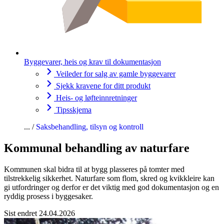
Byggevarer, heis og krav til dokumentasjon
Veileder for salg av gamle byggevarer
Sjekk kravene for ditt produkt
Heis- og løfteinnretninger
Tipsskjema
Saksbehandling, tilsyn og kontroll
Kommunal behandling av naturfare
Kommunen skal bidra til at bygg plasseres på tomter med
tilstrekkelig sikkerhet. Naturfare som flom, skred og kvikkleire kan
gi utfordringer og derfor er det viktig med god dokumentasjon og en
ryddig prosess i byggesaker.
Sist endret 24.04.2026