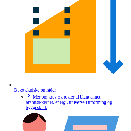
Byggtekniske områder
Mer om krav og regler til blant annet
brannsikkerhet, energi, universell utforming og
byggeskikk