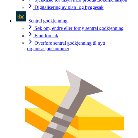
Digitalisering av plan- og byggesak
Sentral godkjenning
Søk om, endre eller forny sentral godkjenning
Finn foretak
Overføre sentral godkjenning til nytt
organisasjonsnummer