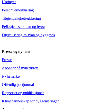
Høringer
Personvernerklæring
Tilgjengelighetserklæring
Fellestjenester plan og bygg
Digitalisering av plan og byggesak
Presse og nyheter
Presse
Abonner på nyhetsbrev
Nyhetsarkiv
Offentlig postjournal
Rapporter og publikasjoner
Klimapartnerskap for byggenæringen