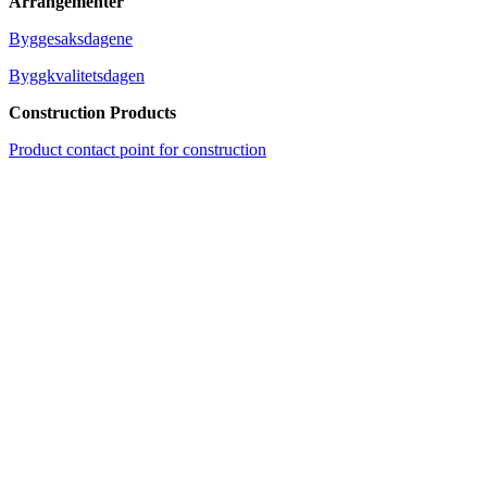
Arrangementer
Byggesaksdagene
Byggkvalitetsdagen
Construction Products
Product contact point for construction