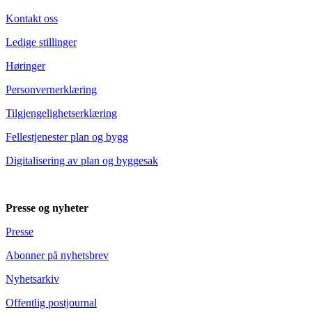
Kontakt oss
Ledige stillinger
Høringer
Personvernerklæring
Tilgjengelighetserklæring
Fellestjenester plan og bygg
Digitalisering av plan og byggesak
Presse og nyheter
Presse
Abonner på nyhetsbrev
Nyhetsarkiv
Offentlig postjournal