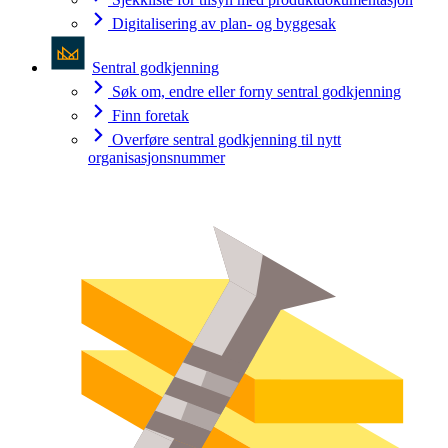
Digitalisering av plan- og byggesak
Sentral godkjenning
Søk om, endre eller forny sentral godkjenning
Finn foretak
Overføre sentral godkjenning til nytt
organisasjonsnummer