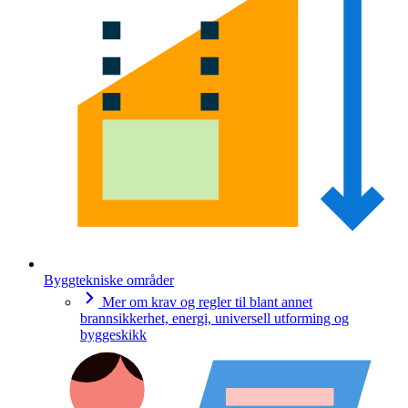
Byggtekniske områder
Mer om krav og regler til blant annet
brannsikkerhet, energi, universell utforming og
byggeskikk