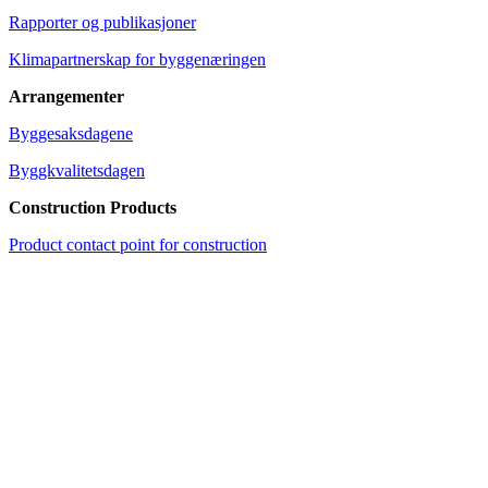
Rapporter og publikasjoner
Klimapartnerskap for byggenæringen
Arrangementer
Byggesaksdagene
Byggkvalitetsdagen
Construction Products
Product contact point for construction