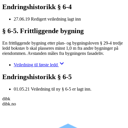
Endringshistorikk § 6-4
27.06.19
Redigert veiledning lagt inn
§ 6-5. Frittliggende bygning
En frittliggende bygning etter plan- og bygningsloven § 29-4 tredje
ledd bokstav b skal plasseres minst 1,0 m fra andre bygninger på
eiendommen. Avstanden måles fra bygningens fasadeliv.
Veiledning til første ledd
Endringshistorikk § 6-5
01.05.21
Veiledning til ny § 6-5 er lagt inn.
dibk
dibk.no