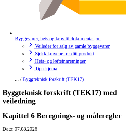
Byggevarer, heis og krav til dokumentasjon
Veileder for salg av gamle byggevarer
Sjekk kravene for ditt produkt
Heis- og løfteinnretninger
Tipsskjema
Byggteknisk forskrift (TEK17)
Byggteknisk forskrift (TEK17) med
veiledning
Kapittel 6 Beregnings- og måleregler
Dato:
07.08.2026