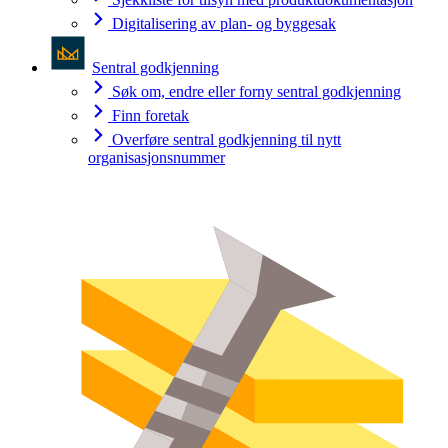
Digitalisering av plan- og byggesak
Sentral godkjenning
Søk om, endre eller forny sentral godkjenning
Finn foretak
Overføre sentral godkjenning til nytt
organisasjonsnummer