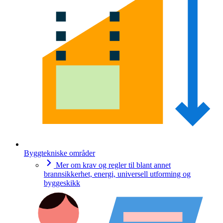
Byggtekniske områder
Mer om krav og regler til blant annet
brannsikkerhet, energi, universell utforming og
byggeskikk