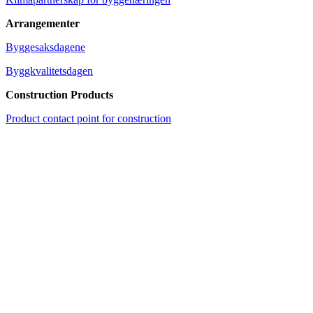
Arrangementer
Byggesaksdagene
Byggkvalitetsdagen
Construction Products
Product contact point for construction