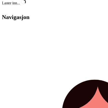
Laster inn...
Navigasjon