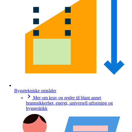
Byggtekniske områder
Mer om krav og regler til blant annet
brannsikkerhet, energi, universell utforming og
byggeskikk