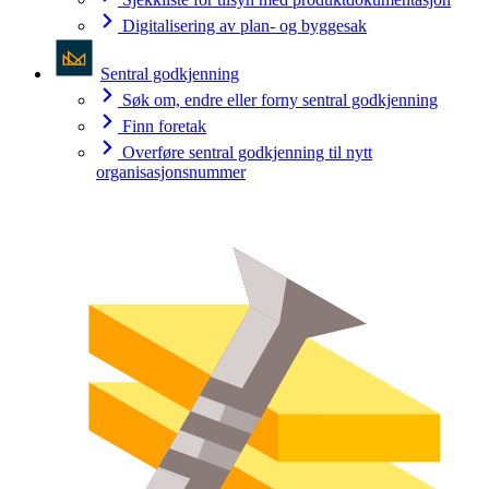
Digitalisering av plan- og byggesak
Sentral godkjenning
Søk om, endre eller forny sentral godkjenning
Finn foretak
Overføre sentral godkjenning til nytt
organisasjonsnummer