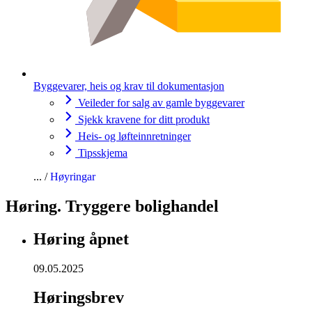
Byggevarer, heis og krav til dokumentasjon
Veileder for salg av gamle byggevarer
Sjekk kravene for ditt produkt
Heis- og løfteinnretninger
Tipsskjema
Høyringar
Høring. Tryggere bolighandel
Høring åpnet
09.05.2025
Høringsbrev