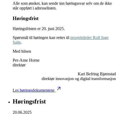
Alle som ønsker, kan sende inn høringssvar selv om de ikke
står oppført i adresselisten.
Høringsfrist
Høringsfristen er 20. juni 2025.
Spørsmål til høringen kan rettes til
prosjektleder Rolf Inge
Salte
.
Med hilsen
Per-Arne Horne
direktør
Kari Befring Bjørnstad
direktør innovasjon og digital transformasjon
Les høringsdokumentene
Høringsfrist
20.06.2025