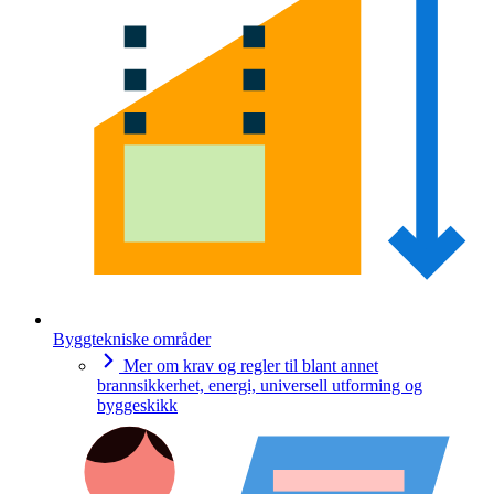
Byggtekniske områder
Mer om krav og regler til blant annet
brannsikkerhet, energi, universell utforming og
byggeskikk