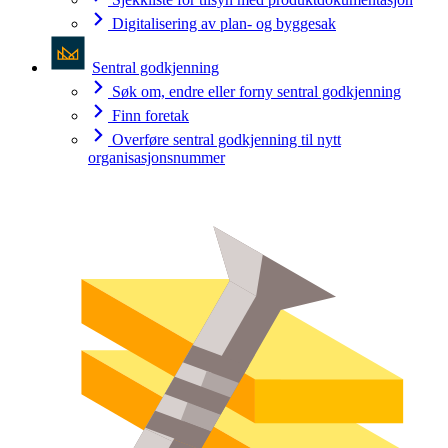
Digitalisering av plan- og byggesak
Sentral godkjenning
Søk om, endre eller forny sentral godkjenning
Finn foretak
Overføre sentral godkjenning til nytt
organisasjonsnummer