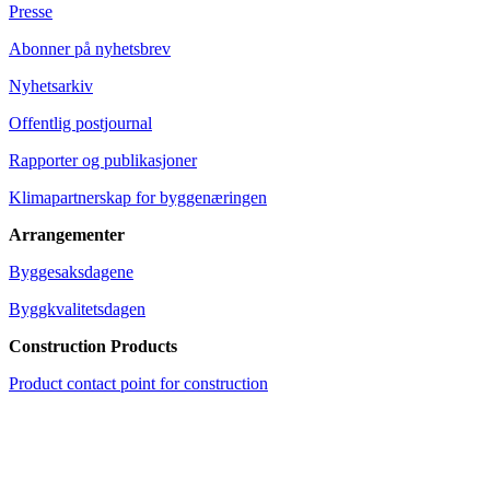
Presse
Abonner på nyhetsbrev
Nyhetsarkiv
Offentlig postjournal
Rapporter og publikasjoner
Klimapartnerskap for byggenæringen
Arrangementer
Byggesaksdagene
Byggkvalitetsdagen
Construction Products
Product contact point for construction