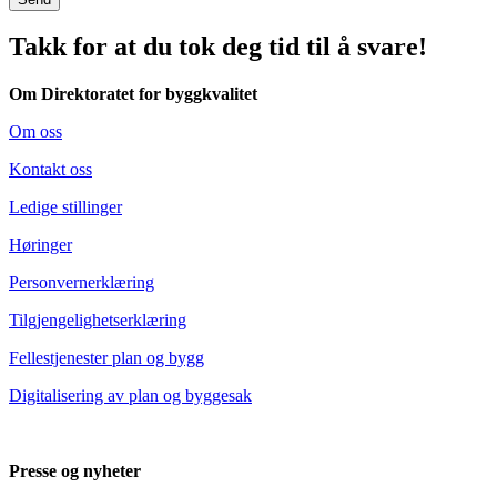
Takk for at du tok deg tid til å svare!
Om Direktoratet for byggkvalitet
Om oss
Kontakt oss
Ledige stillinger
Høringer
Personvernerklæring
Tilgjengelighetserklæring
Fellestjenester plan og bygg
Digitalisering av plan og byggesak
Presse og nyheter