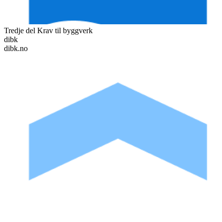
Tredje del Krav til byggverk
dibk
dibk.no