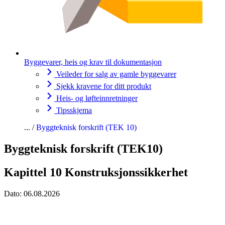
Byggevarer, heis og krav til dokumentasjon
Veileder for salg av gamle byggevarer
Sjekk kravene for ditt produkt
Heis- og løfteinnretninger
Tipsskjema
Byggteknisk forskrift (TEK 10)
Byggteknisk forskrift (TEK10)
Kapittel 10 Konstruksjonssikkerhet
Dato:
06.08.2026