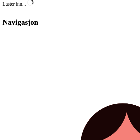
Laster inn...
Navigasjon