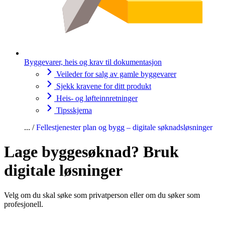
Byggevarer, heis og krav til dokumentasjon
Veileder for salg av gamle byggevarer
Sjekk kravene for ditt produkt
Heis- og løfteinnretninger
Tipsskjema
Fellestjenester plan og bygg – digitale søknadsløsninger
Lage byggesøknad? Bruk
digitale løsninger
Velg om du skal søke som privatperson eller om du søker som
profesjonell.