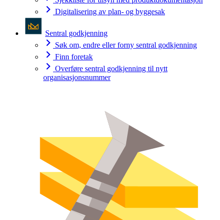
Digitalisering av plan- og byggesak
Sentral godkjenning
Søk om, endre eller forny sentral godkjenning
Finn foretak
Overføre sentral godkjenning til nytt
organisasjonsnummer