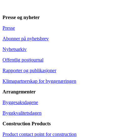
Presse og nyheter
Presse
Abonner på nyhetsbrev
Nyhetsarkiv
Offentlig postjournal
Rapporter og publikasjoner
Klimapartnerskap for byggenæringen
Arrangementer
Byggesaksdagene
Byggkvalitetsdagen
Construction Products
Product contact point for construction