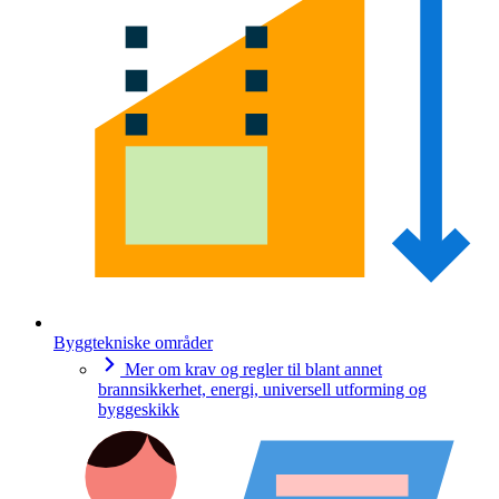
Byggtekniske områder
Mer om krav og regler til blant annet
brannsikkerhet, energi, universell utforming og
byggeskikk