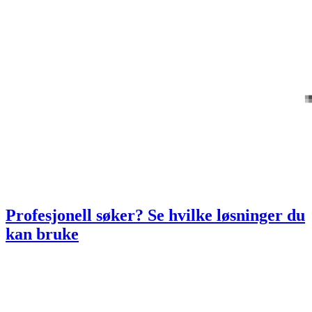
Profesjonell søker? Se hvilke løsninger du
kan bruke