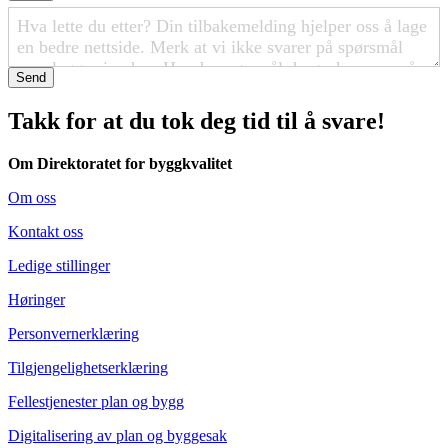
Send
Takk for at du tok deg tid til å svare!
Om Direktoratet for byggkvalitet
Om oss
Kontakt oss
Ledige stillinger
Høringer
Personvernerklæring
Tilgjengelighetserklæring
Fellestjenester plan og bygg
Digitalisering av plan og byggesak