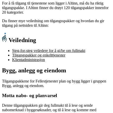
For å få tilgang til tjenestene som ligger i Altinn, må du ha riktig
tilgangspakke. I Altinn finner du drøyt 120 tilgangspakker innenfor
20 kategorier.
Du finner mye veiledning om tilgangsspakker og hvordan du gir
tilgang på nettsiden til Altinn:
Veiledning
Steg-for-steg veiledere for å gi/be om fullmakt
Tilgangspakker og enkelttjenester
Klientadministrasjon
Bygg, anlegg og eiendom
Tilgangspakkene for Fellestjenester plan og bygg ligger i gruppen
Bygg, anlegg og eiendom.
Motta nabo- og planvarsel
Denne tilgangspakken gir deg fullmakt til å lese og sende
nabomerknad i byggesøknader, og til å lese og komme med