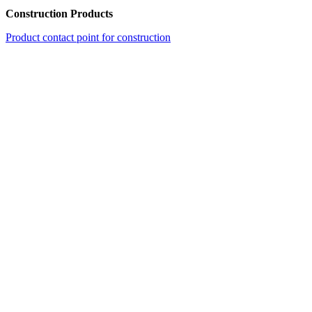
Construction Products
Product contact point for construction