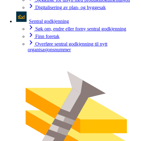
Digitalisering av plan- og byggesak
Sentral godkjenning
Søk om, endre eller forny sentral godkjenning
Finn foretak
Overføre sentral godkjenning til nytt
organisasjonsnummer