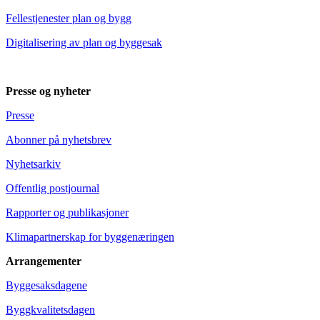
Fellestjenester plan og bygg
Digitalisering av plan og byggesak
Presse og nyheter
Presse
Abonner på nyhetsbrev
Nyhetsarkiv
Offentlig postjournal
Rapporter og publikasjoner
Klimapartnerskap for byggenæringen
Arrangementer
Byggesaksdagene
Byggkvalitetsdagen