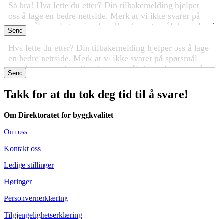
Send
Send
Takk for at du tok deg tid til å svare!
Om Direktoratet for byggkvalitet
Om oss
Kontakt oss
Ledige stillinger
Høringer
Personvernerklæring
Tilgjengelighetserklæring