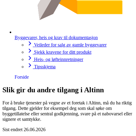
Byggevarer, heis og krav til dokumentasjon
Veileder for salg av gamle byggevarer
Sjekk kravene for ditt produkt
Heis- og løfteinnretninger
Tipsskjema
Forside
Slik gir du andre tilgang i Altinn
For å bruke tjenester på vegne av et foretak i Altinn, må du ha riktig
tilgang. Dette gjelder for eksempel deg som skal søke om
byggetillatelse eller sentral godkjenning, svare på et nabovarsel eller
signere et samtykke.
Sist endret 26.06.2026