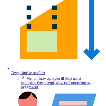
Byggtekniske områder
Mer om krav og regler til blant annet
brannsikkerhet, energi, universell utforming og
byggeskikk