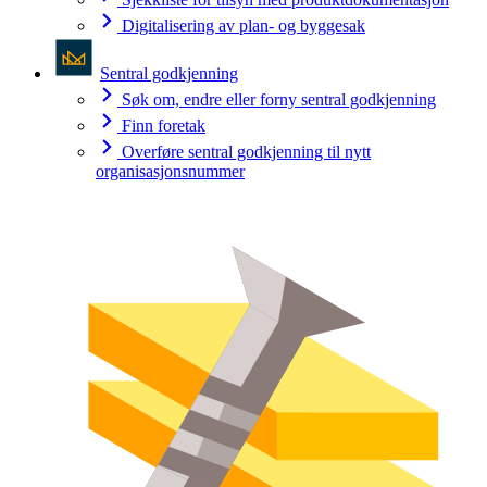
Digitalisering av plan- og byggesak
Sentral godkjenning
Søk om, endre eller forny sentral godkjenning
Finn foretak
Overføre sentral godkjenning til nytt
organisasjonsnummer