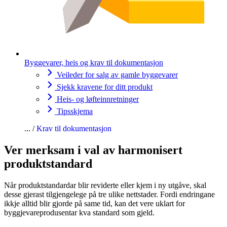
Byggevarer, heis og krav til dokumentasjon
Veileder for salg av gamle byggevarer
Sjekk kravene for ditt produkt
Heis- og løfteinnretninger
Tipsskjema
Krav til dokumentasjon
Ver merksam i val av harmonisert
produktstandard
Når produktstandardar blir reviderte eller kjem i ny utgåve, skal
desse gjerast tilgjengelege på tre ulike nettstader. Fordi endringane
ikkje alltid blir gjorde på same tid, kan det vere uklart for
byggjevareprodusentar kva standard som gjeld.