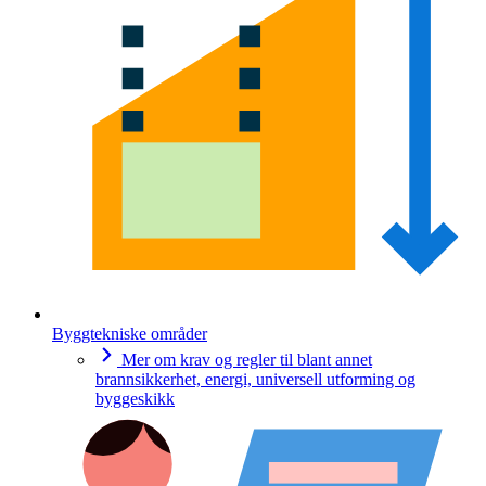
Byggtekniske områder
Mer om krav og regler til blant annet
brannsikkerhet, energi, universell utforming og
byggeskikk