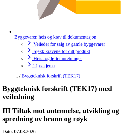
Byggevarer, heis og krav til dokumentasjon
Veileder for salg av gamle byggevarer
Sjekk kravene for ditt produkt
Heis- og løfteinnretninger
Tipsskjema
Byggteknisk forskrift (TEK17)
Byggteknisk forskrift (TEK17) med
veiledning
III Tiltak mot antennelse, utvikling og
spredning av brann og røyk
Dato:
07.08.2026