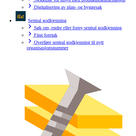
Digitalisering av plan- og byggesak
Sentral godkjenning
Søk om, endre eller forny sentral godkjenning
Finn foretak
Overføre sentral godkjenning til nytt
organisasjonsnummer