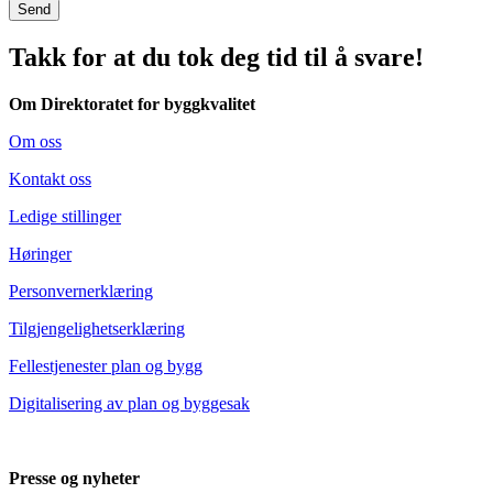
Send
Takk for at du tok deg tid til å svare!
Om Direktoratet for byggkvalitet
Om oss
Kontakt oss
Ledige stillinger
Høringer
Personvernerklæring
Tilgjengelighetserklæring
Fellestjenester plan og bygg
Digitalisering av plan og byggesak
Presse og nyheter