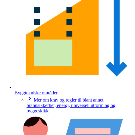
Byggtekniske områder
Mer om krav og regler til blant annet
brannsikkerhet, energi, universell utforming og
byggeskikk