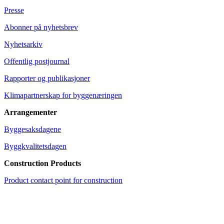
Presse
Abonner på nyhetsbrev
Nyhetsarkiv
Offentlig postjournal
Rapporter og publikasjoner
Klimapartnerskap for byggenæringen
Arrangementer
Byggesaksdagene
Byggkvalitetsdagen
Construction Products
Product contact point for construction