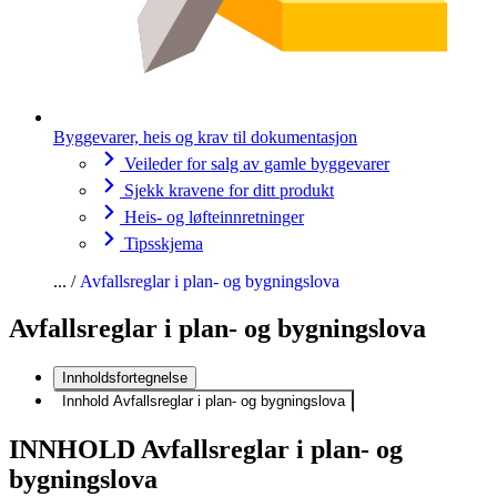
Byggevarer, heis og krav til dokumentasjon
Veileder for salg av gamle byggevarer
Sjekk kravene for ditt produkt
Heis- og løfteinnretninger
Tipsskjema
Avfallsreglar i plan- og bygningslova
Avfallsreglar i plan- og bygningslova
Innholdsfortegnelse
Innhold Avfallsreglar i plan- og bygningslova
INNHOLD Avfallsreglar i plan- og
bygningslova