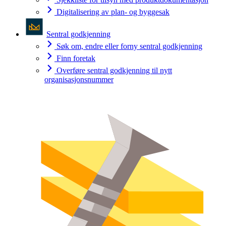
Digitalisering av plan- og byggesak
Sentral godkjenning
Søk om, endre eller forny sentral godkjenning
Finn foretak
Overføre sentral godkjenning til nytt
organisasjonsnummer