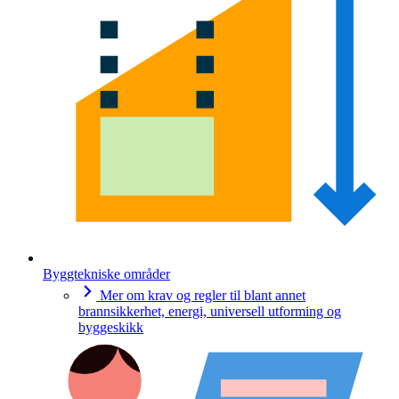
Byggtekniske områder
Mer om krav og regler til blant annet
brannsikkerhet, energi, universell utforming og
byggeskikk