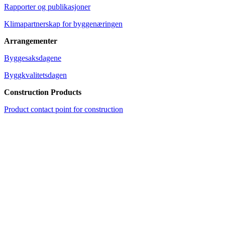
Rapporter og publikasjoner
Klimapartnerskap for byggenæringen
Arrangementer
Byggesaksdagene
Byggkvalitetsdagen
Construction Products
Product contact point for construction