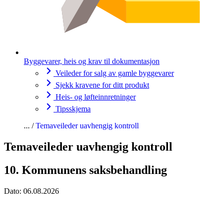
Byggevarer, heis og krav til dokumentasjon
Veileder for salg av gamle byggevarer
Sjekk kravene for ditt produkt
Heis- og løfteinnretninger
Tipsskjema
Temaveileder uavhengig kontroll
Temaveileder uavhengig kontroll
10. Kommunens saksbehandling
Dato:
06.08.2026