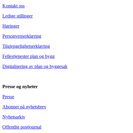
Kontakt oss
Ledige stillinger
Høringer
Personvernerklæring
Tilgjengelighetserklæring
Fellestjenester plan og bygg
Digitalisering av plan og byggesak
Presse og nyheter
Presse
Abonner på nyhetsbrev
Nyhetsarkiv
Offentlig postjournal