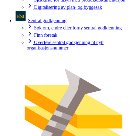
Digitalisering av plan- og byggesak
Sentral godkjenning
Søk om, endre eller forny sentral godkjenning
Finn foretak
Overføre sentral godkjenning til nytt
organisasjonsnummer