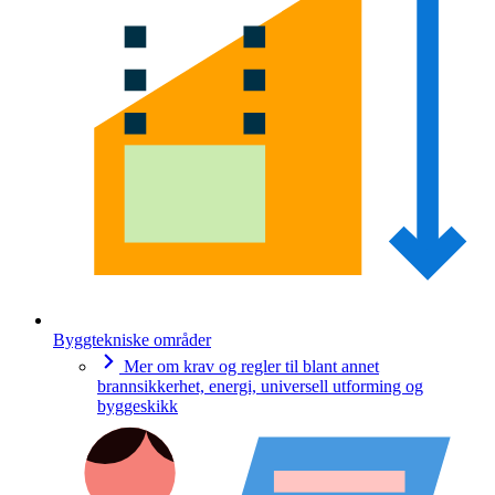
Byggtekniske områder
Mer om krav og regler til blant annet
brannsikkerhet, energi, universell utforming og
byggeskikk