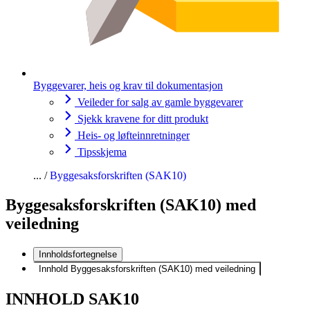
Byggevarer, heis og krav til dokumentasjon
Veileder for salg av gamle byggevarer
Sjekk kravene for ditt produkt
Heis- og løfteinnretninger
Tipsskjema
Byggesaksforskriften (SAK10)
Byggesaksforskriften (SAK10) med
veiledning
Innholdsfortegnelse
Innhold Byggesaksforskriften (SAK10) med veiledning
INNHOLD SAK10