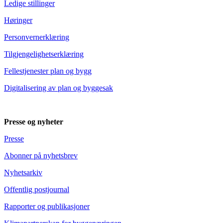
Ledige stillinger
Høringer
Personvernerklæring
Tilgjengelighetserklæring
Fellestjenester plan og bygg
Digitalisering av plan og byggesak
Presse og nyheter
Presse
Abonner på nyhetsbrev
Nyhetsarkiv
Offentlig postjournal
Rapporter og publikasjoner