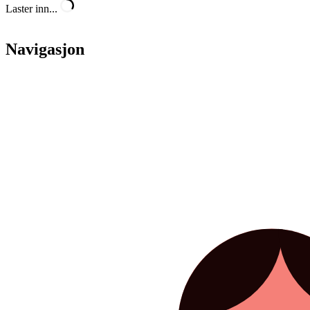
Laster inn...
Navigasjon