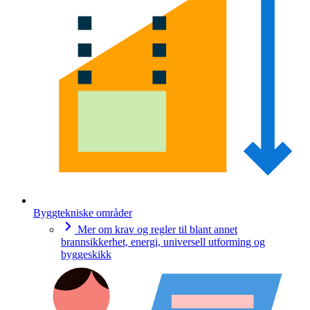
Byggtekniske områder
Mer om krav og regler til blant annet
brannsikkerhet, energi, universell utforming og
byggeskikk