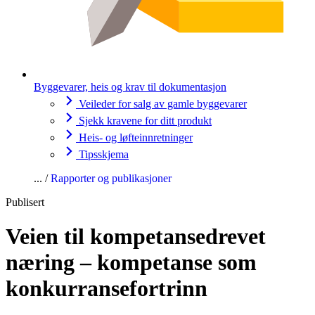
Byggevarer, heis og krav til dokumentasjon
Veileder for salg av gamle byggevarer
Sjekk kravene for ditt produkt
Heis- og løfteinnretninger
Tipsskjema
Rapporter og publikasjoner
Publisert
Veien til kompetansedrevet
næring – kompetanse som
konkurransefortrinn