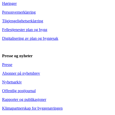
Høringer
Personvernerklæring
Tilgjengelighetserklæring
Fellestjenester plan og bygg
Digitalisering av plan og byggesak
Presse og nyheter
Presse
Abonner på nyhetsbrev
Nyhetsarkiv
Offentlig postjournal
Rapporter og publikasjoner
Klimapartnerskap for byggenæringen