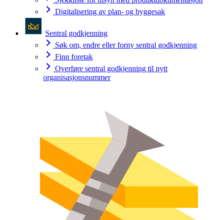
Digitalisering av plan- og byggesak
Sentral godkjenning
Søk om, endre eller forny sentral godkjenning
Finn foretak
Overføre sentral godkjenning til nytt
organisasjonsnummer