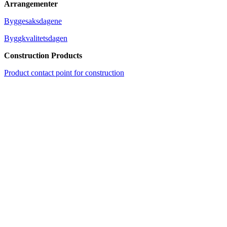
Arrangementer
Byggesaksdagene
Byggkvalitetsdagen
Construction Products
Product contact point for construction