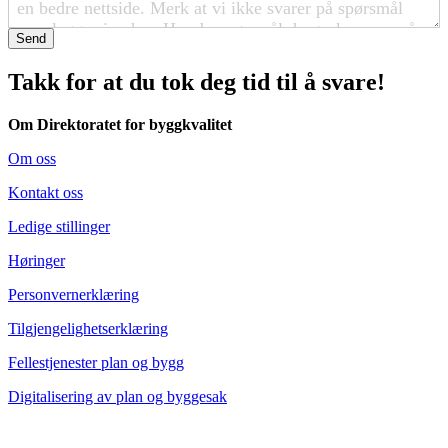
Send
Takk for at du tok deg tid til å svare!
Om Direktoratet for byggkvalitet
Om oss
Kontakt oss
Ledige stillinger
Høringer
Personvernerklæring
Tilgjengelighetserklæring
Fellestjenester plan og bygg
Digitalisering av plan og byggesak