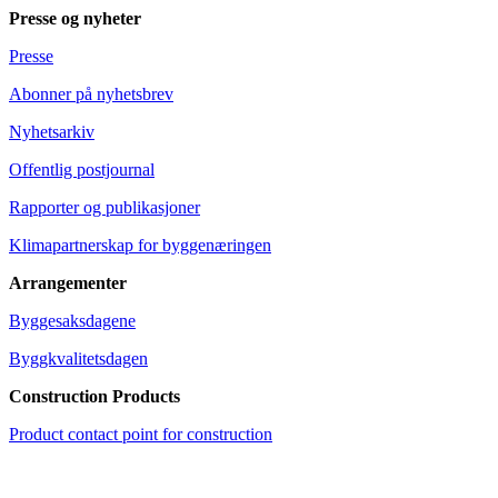
Presse og nyheter
Presse
Abonner på nyhetsbrev
Nyhetsarkiv
Offentlig postjournal
Rapporter og publikasjoner
Klimapartnerskap for byggenæringen
Arrangementer
Byggesaksdagene
Byggkvalitetsdagen
Construction Products
Product contact point for construction