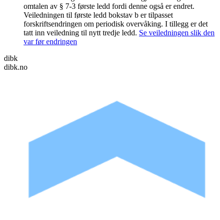
omtalen av § 7-3 første ledd fordi denne også er endret.
Veiledningen til første ledd bokstav b er tilpasset
forskriftsendringen om periodisk overvåking. I tillegg er det
tatt inn veiledning til nytt tredje ledd.
Se veiledningen slik den
var før endringen
dibk
dibk.no