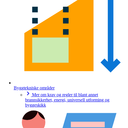
Byggtekniske områder
Mer om krav og regler til blant annet
brannsikkerhet, energi, universell utforming og
byggeskikk