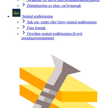
Digitalisering av plan- og byggesak
Sentral godkjenning
Søk om, endre eller forny sentral godkjenning
Finn foretak
Overføre sentral godkjenning til nytt
organisasjonsnummer