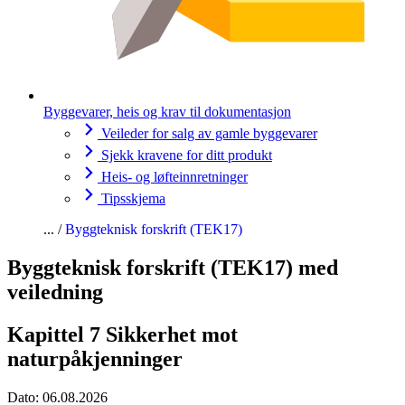
Byggevarer, heis og krav til dokumentasjon
Veileder for salg av gamle byggevarer
Sjekk kravene for ditt produkt
Heis- og løfteinnretninger
Tipsskjema
Byggteknisk forskrift (TEK17)
Byggteknisk forskrift (TEK17) med
veiledning
Kapittel 7 Sikkerhet mot
naturpåkjenninger
Dato:
06.08.2026